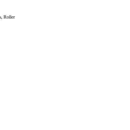
, Roller