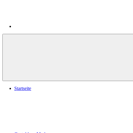
Startseite