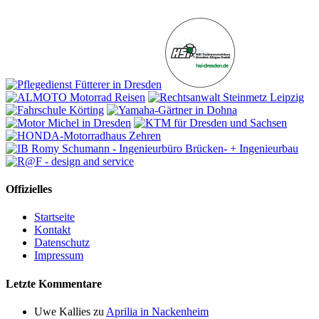
Offizielles
Startseite
Kontakt
Datenschutz
Impressum
Letzte Kommentare
Uwe Kallies
zu
Aprilia in Nackenheim