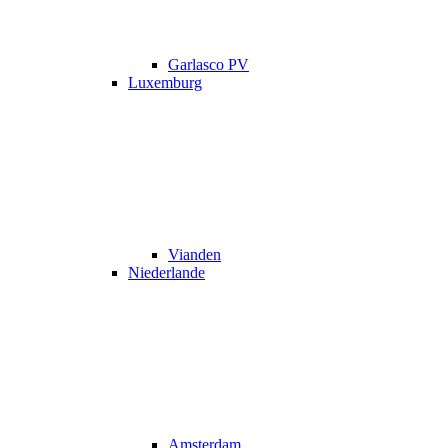
Garlasco PV
Luxemburg
Vianden
Niederlande
Amsterdam