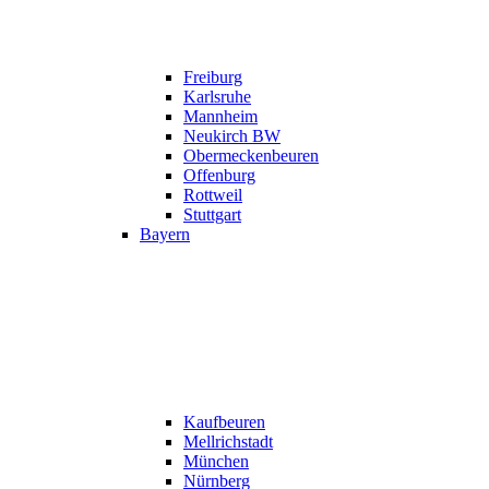
Freiburg
Karlsruhe
Mannheim
Neukirch BW
Obermeckenbeuren
Offenburg
Rottweil
Stuttgart
Bayern
Kaufbeuren
Mellrichstadt
München
Nürnberg