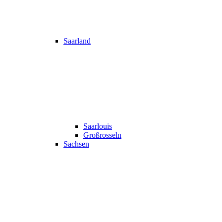
Saarland
Saarlouis
Großrosseln
Sachsen