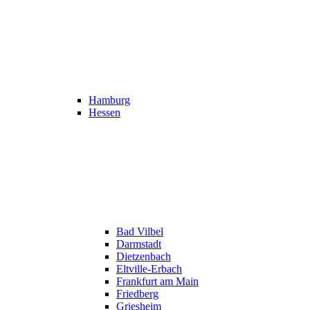
Hamburg
Hessen
Bad Vilbel
Darmstadt
Dietzenbach
Eltville-Erbach
Frankfurt am Main
Friedberg
Griesheim