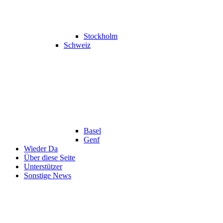
Stockholm
Schweiz
Basel
Genf
Wieder Da
Über diese Seite
Unterstützer
Sonstige News