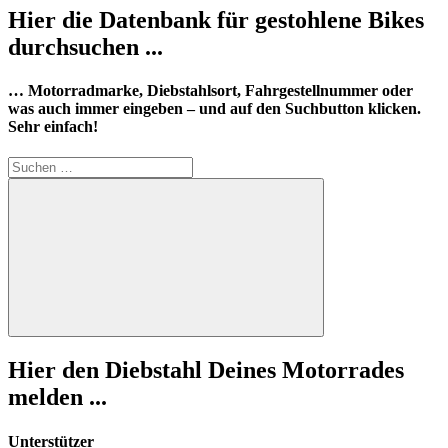
Hier die Datenbank für gestohlene Bikes
durchsuchen ...
… Motorradmarke, Diebstahlsort, Fahrgestellnummer oder
was auch immer eingeben – und auf den Suchbutton klicken.
Sehr einfach!
Suchen
nach:
Suchen
Hier den Diebstahl Deines Motorrades
melden ...
Unterstützer