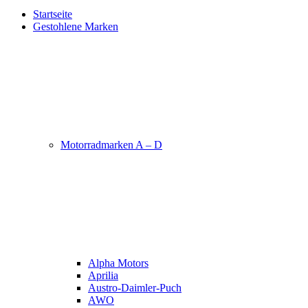
Startseite
Gestohlene Marken
Motorradmarken A – D
Alpha Motors
Aprilia
Austro-Daimler-Puch
AWO