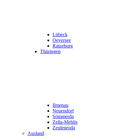
Lübeck
Oeversee
Ratzeburg
Thüringen
Ilmenau
Neuendorf
Sömmerda
Zella-Mehlis
Zeulenroda
Ausland