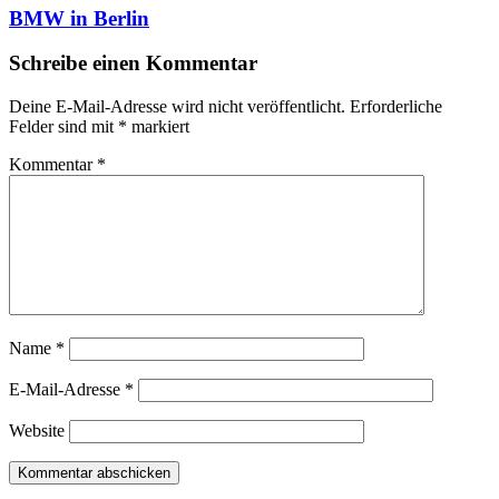
BMW in Berlin
Schreibe einen Kommentar
Deine E-Mail-Adresse wird nicht veröffentlicht.
Erforderliche
Felder sind mit
*
markiert
Kommentar
*
Name
*
E-Mail-Adresse
*
Website