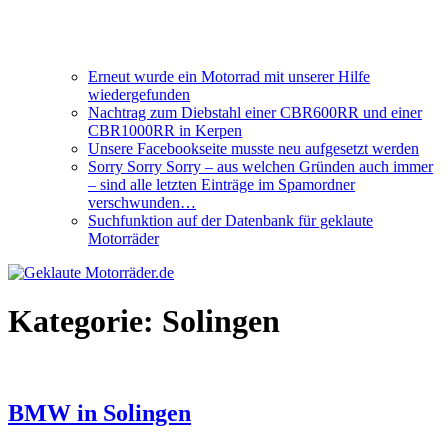
Erneut wurde ein Motorrad mit unserer Hilfe
wiedergefunden
Nachtrag zum Diebstahl einer CBR600RR und einer
CBR1000RR in Kerpen
Unsere Facebookseite musste neu aufgesetzt werden
Sorry Sorry Sorry – aus welchen Gründen auch immer
– sind alle letzten Einträge im Spamordner
verschwunden…
Suchfunktion auf der Datenbank für geklaute
Motorräder
Kategorie:
Solingen
BMW in Solingen