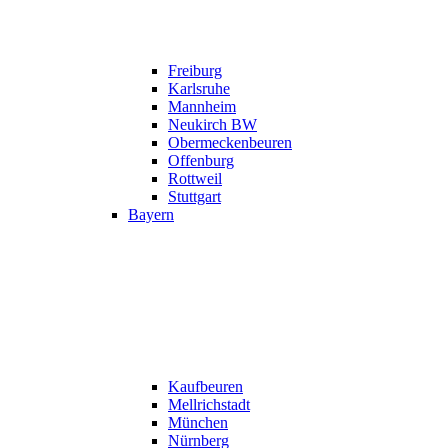
Freiburg
Karlsruhe
Mannheim
Neukirch BW
Obermeckenbeuren
Offenburg
Rottweil
Stuttgart
Bayern
Kaufbeuren
Mellrichstadt
München
Nürnberg