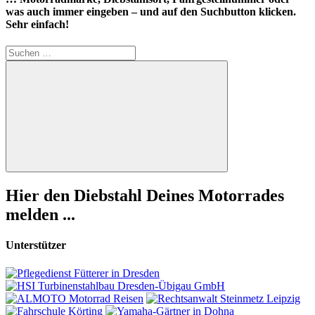
was auch immer eingeben – und auf den Suchbutton klicken.
Sehr einfach!
Suchen
nach:
Suchen
Hier den Diebstahl Deines Motorrades
melden ...
Unterstützer