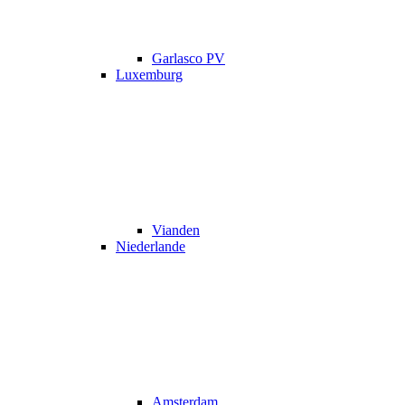
Garlasco PV
Luxemburg
Vianden
Niederlande
Amsterdam