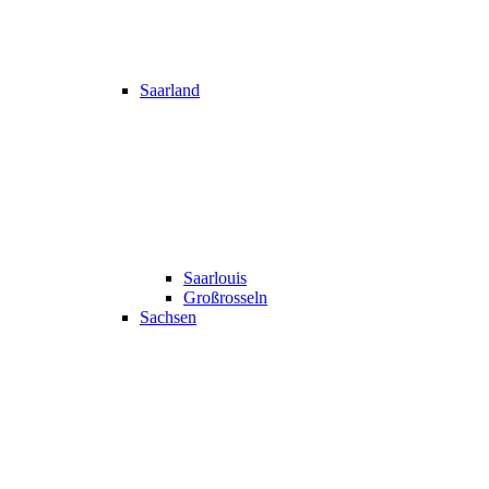
Saarland
Saarlouis
Großrosseln
Sachsen