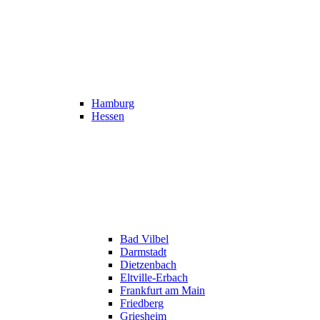
Hamburg
Hessen
Bad Vilbel
Darmstadt
Dietzenbach
Eltville-Erbach
Frankfurt am Main
Friedberg
Griesheim