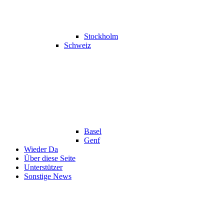
Stockholm
Schweiz
Basel
Genf
Wieder Da
Über diese Seite
Unterstützer
Sonstige News