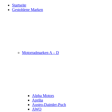
Startseite
Gestohlene Marken
Motorradmarken A – D
Alpha Motors
Aprilia
Austro-Daimler-Puch
AWO