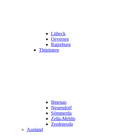
Lübeck
Oeversee
Ratzeburg
Thüringen
Ilmenau
Neuendorf
Sömmerda
Zella-Mehlis
Zeulenroda
Ausland