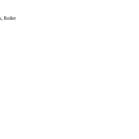
, Roller