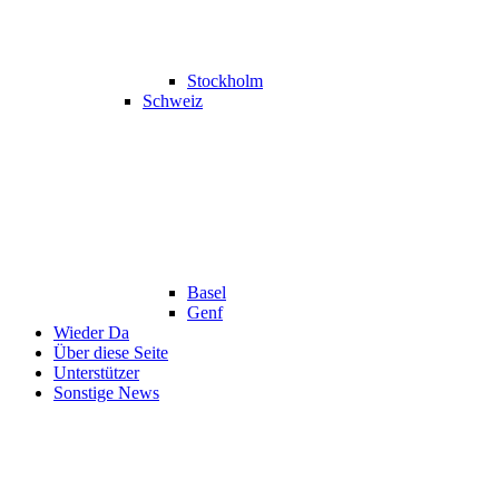
Stockholm
Schweiz
Basel
Genf
Wieder Da
Über diese Seite
Unterstützer
Sonstige News