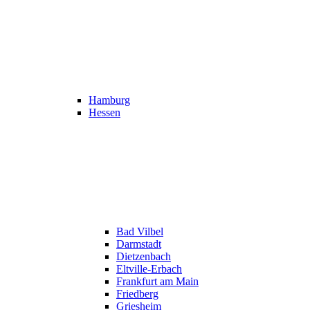
Hamburg
Hessen
Bad Vilbel
Darmstadt
Dietzenbach
Eltville-Erbach
Frankfurt am Main
Friedberg
Griesheim