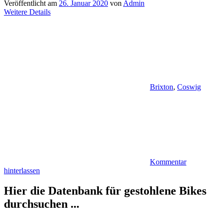
Veröffentlicht am
26. Januar 2020
von
Admin
Weitere Details
Brixton
,
Coswig
Kommentar
hinterlassen
Hier die Datenbank für gestohlene Bikes
durchsuchen ...