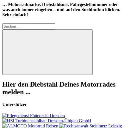
… Motorradmarke, Diebstahlsort, Fahrgestellnummer oder
was auch immer eingeben – und auf den Suchbutton klicken.
Sehr einfach!
Suchen
nach:
Suchen
Hier den Diebstahl Deines Motorrades
melden ...
Unterstützer