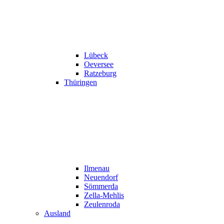
Lübeck
Oeversee
Ratzeburg
Thüringen
Ilmenau
Neuendorf
Sömmerda
Zella-Mehlis
Zeulenroda
Ausland