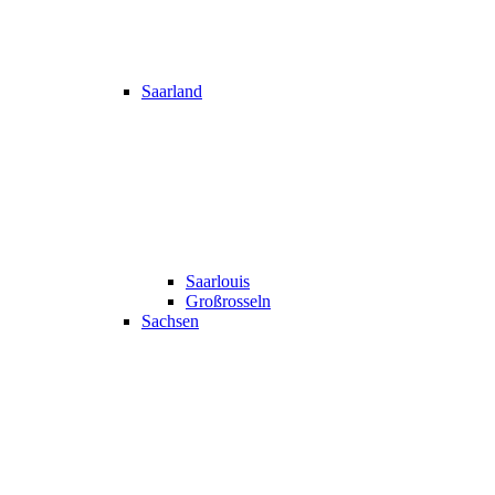
Saarland
Saarlouis
Großrosseln
Sachsen