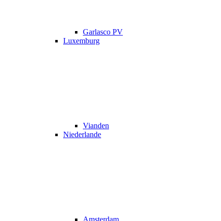
Garlasco PV
Luxemburg
Vianden
Niederlande
Amsterdam