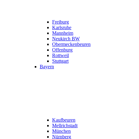
Freiburg
Karlsruhe
Mannheim
Neukirch BW
Obermeckenbeuren
Offenburg
Rottweil
Stuttgart
Bayern
Kaufbeuren
Mellrichstadt
München
Nürnberg