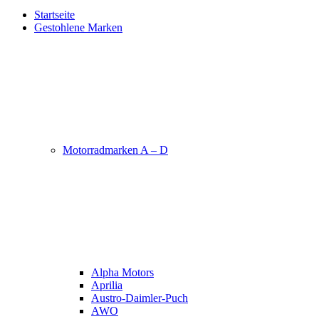
Startseite
Gestohlene Marken
Motorradmarken A – D
Alpha Motors
Aprilia
Austro-Daimler-Puch
AWO