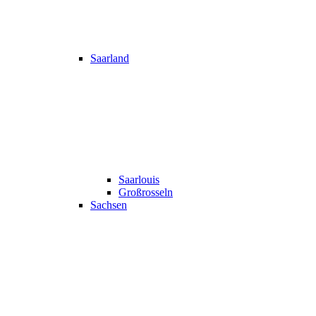
Saarland
Saarlouis
Großrosseln
Sachsen