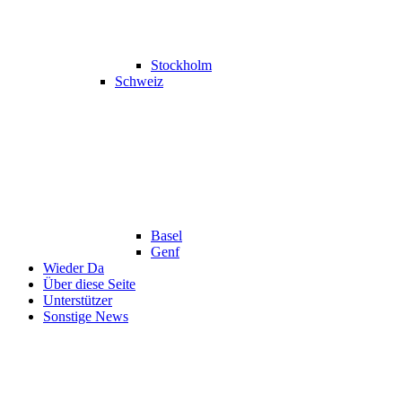
Stockholm
Schweiz
Basel
Genf
Wieder Da
Über diese Seite
Unterstützer
Sonstige News