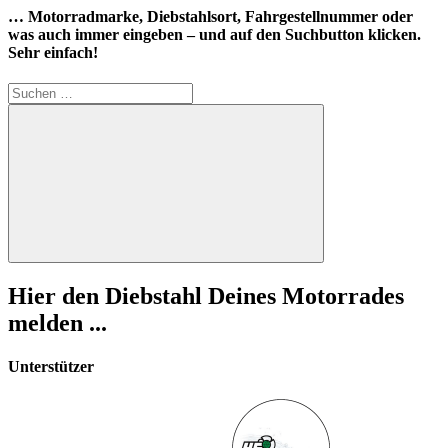
… Motorradmarke, Diebstahlsort, Fahrgestellnummer oder
was auch immer eingeben – und auf den Suchbutton klicken.
Sehr einfach!
Suchen
nach:
Suchen
Hier den Diebstahl Deines Motorrades
melden ...
Unterstützer