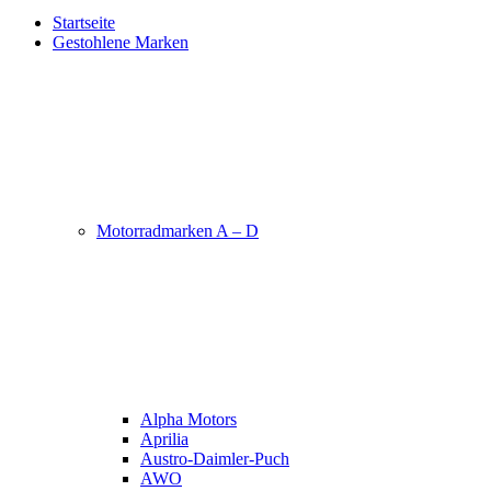
Startseite
Gestohlene Marken
Motorradmarken A – D
Alpha Motors
Aprilia
Austro-Daimler-Puch
AWO