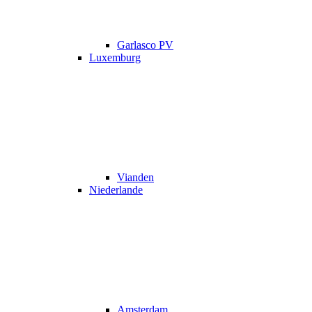
Garlasco PV
Luxemburg
Vianden
Niederlande
Amsterdam