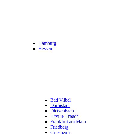
Hamburg
Hessen
Bad Vilbel
Darmstadt
Dietzenbach
Eltville-Erbach
Frankfurt am Main
Friedberg
Griesheim