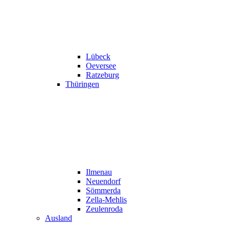
Lübeck
Oeversee
Ratzeburg
Thüringen
Ilmenau
Neuendorf
Sömmerda
Zella-Mehlis
Zeulenroda
Ausland