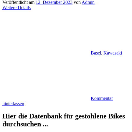
Veröffentlicht am
12. Dezember 2023
von
Admin
Weitere Details
Basel
,
Kawasaki
Kommentar
hinterlassen
Hier die Datenbank für gestohlene Bikes
durchsuchen ...