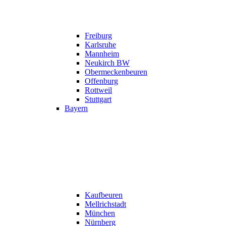
Freiburg
Karlsruhe
Mannheim
Neukirch BW
Obermeckenbeuren
Offenburg
Rottweil
Stuttgart
Bayern
Kaufbeuren
Mellrichstadt
München
Nürnberg