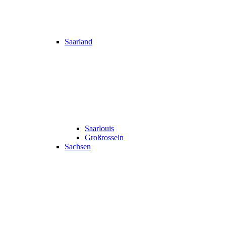
Saarland
Saarlouis
Großrosseln
Sachsen