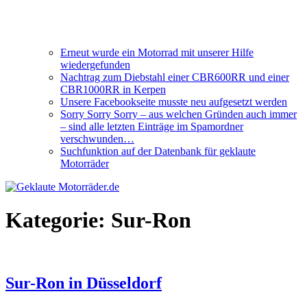
Erneut wurde ein Motorrad mit unserer Hilfe
wiedergefunden
Nachtrag zum Diebstahl einer CBR600RR und einer
CBR1000RR in Kerpen
Unsere Facebookseite musste neu aufgesetzt werden
Sorry Sorry Sorry – aus welchen Gründen auch immer
– sind alle letzten Einträge im Spamordner
verschwunden…
Suchfunktion auf der Datenbank für geklaute
Motorräder
Kategorie:
Sur-Ron
Sur-Ron in Düsseldorf