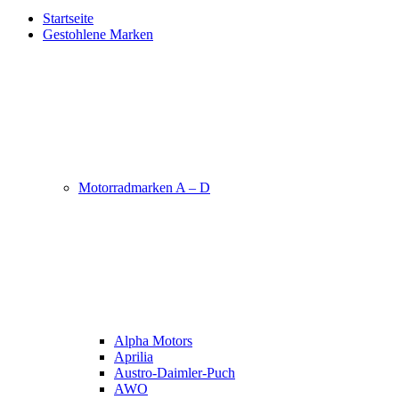
Startseite
Gestohlene Marken
Motorradmarken A – D
Alpha Motors
Aprilia
Austro-Daimler-Puch
AWO