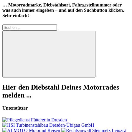
… Motorradmarke, Diebstahlsort, Fahrgestellnummer oder
was auch immer eingeben – und auf den Suchbutton klicken.
Sehr einfach!
Suchen
nach:
Suchen
Hier den Diebstahl Deines Motorrades
melden ...
Unterstützer