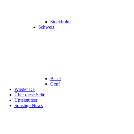
Stockholm
Schweiz
Basel
Genf
Wieder Da
Über diese Seite
Unterstützer
Sonstige News