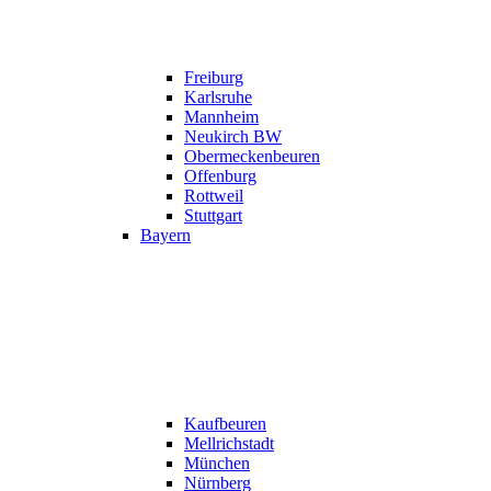
Freiburg
Karlsruhe
Mannheim
Neukirch BW
Obermeckenbeuren
Offenburg
Rottweil
Stuttgart
Bayern
Kaufbeuren
Mellrichstadt
München
Nürnberg