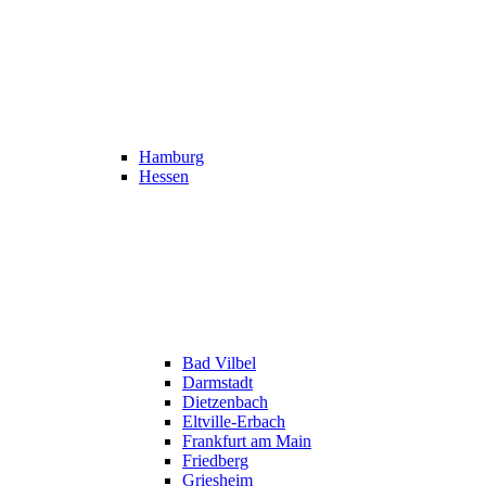
Hamburg
Hessen
Bad Vilbel
Darmstadt
Dietzenbach
Eltville-Erbach
Frankfurt am Main
Friedberg
Griesheim