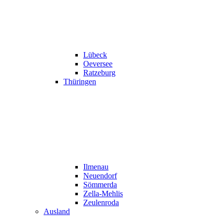
Lübeck
Oeversee
Ratzeburg
Thüringen
Ilmenau
Neuendorf
Sömmerda
Zella-Mehlis
Zeulenroda
Ausland