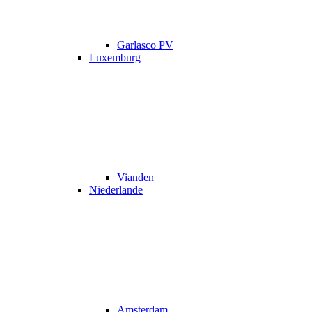
Garlasco PV
Luxemburg
Vianden
Niederlande
Amsterdam