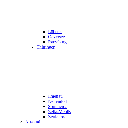
Lübeck
Oeversee
Ratzeburg
Thüringen
Ilmenau
Neuendorf
Sömmerda
Zella-Mehlis
Zeulenroda
Ausland