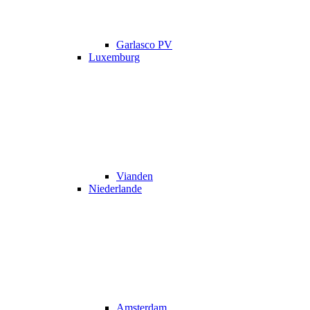
Garlasco PV
Luxemburg
Vianden
Niederlande
Amsterdam