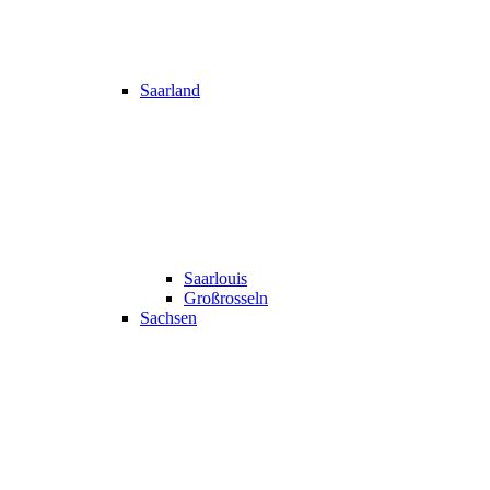
Saarland
Saarlouis
Großrosseln
Sachsen