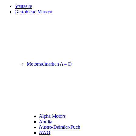
Startseite
Gestohlene Marken
Motorradmarken A – D
Alpha Motors
Aprilia
Austro-Daimler-Puch
AWO