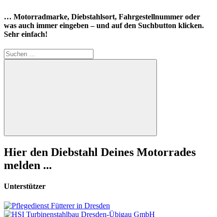
… Motorradmarke, Diebstahlsort, Fahrgestellnummer oder
was auch immer eingeben – und auf den Suchbutton klicken.
Sehr einfach!
Suchen
nach:
Suchen
Hier den Diebstahl Deines Motorrades
melden ...
Unterstützer