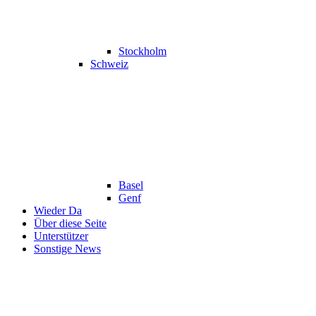
Stockholm
Schweiz
Basel
Genf
Wieder Da
Über diese Seite
Unterstützer
Sonstige News