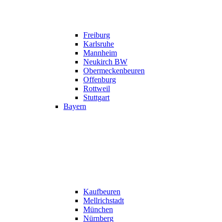
Freiburg
Karlsruhe
Mannheim
Neukirch BW
Obermeckenbeuren
Offenburg
Rottweil
Stuttgart
Bayern
Kaufbeuren
Mellrichstadt
München
Nürnberg