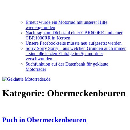
Erneut wurde ein Motorrad mit unserer Hilfe
wiedergefunden
Nachtrag zum Diebstahl einer CBR600RR und einer
CBR1000RR in Kerpen
Unsere Facebookseite musste neu aufgesetzt werden
Sorry Sorry Sorry – aus welchen Gründen auch immer
– sind alle letzten Einträge im Spamordner
verschwunden…
Suchfunktion auf der Datenbank für geklaute
Motorräder
Kategorie:
Obermeckenbeuren
Puch in Obermeckenbeuren