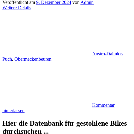
Veröffentlicht am
9. Dezember 2024
von
Admin
Weitere Details
Austro-Daimler-
Puch
,
Obermeckenbeuren
Kommentar
hinterlassen
Hier die Datenbank für gestohlene Bikes
durchsuchen ...