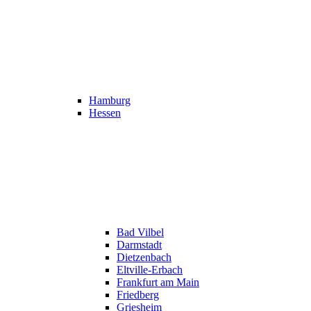
Hamburg
Hessen
Bad Vilbel
Darmstadt
Dietzenbach
Eltville-Erbach
Frankfurt am Main
Friedberg
Griesheim