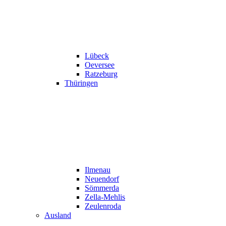
Lübeck
Oeversee
Ratzeburg
Thüringen
Ilmenau
Neuendorf
Sömmerda
Zella-Mehlis
Zeulenroda
Ausland