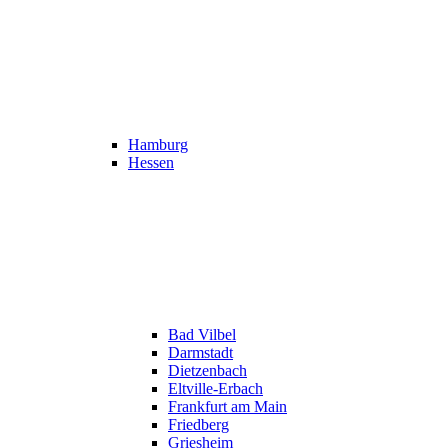
Hamburg
Hessen
Bad Vilbel
Darmstadt
Dietzenbach
Eltville-Erbach
Frankfurt am Main
Friedberg
Griesheim