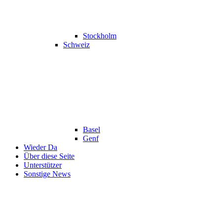
Stockholm
Schweiz
Basel
Genf
Wieder Da
Über diese Seite
Unterstützer
Sonstige News