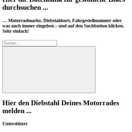
durchsuchen ...
… Motorradmarke, Diebstahlsort, Fahrgestellnummer oder
was auch immer eingeben – und auf den Suchbutton klicken.
Sehr einfach!
Suchen
nach:
Suchen
Hier den Diebstahl Deines Motorrades
melden ...
Unterstützer