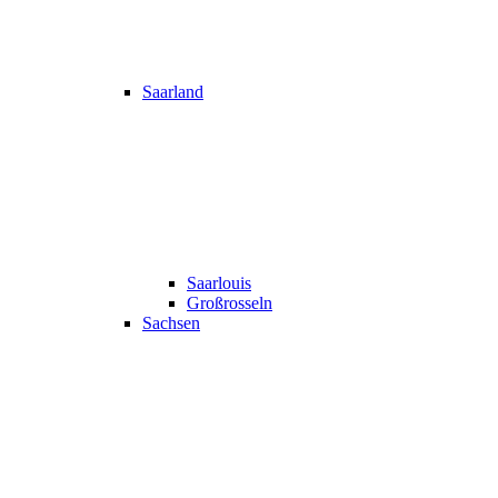
Saarland
Saarlouis
Großrosseln
Sachsen