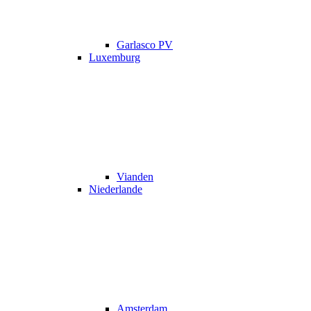
Garlasco PV
Luxemburg
Vianden
Niederlande
Amsterdam