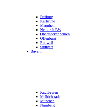
Freiburg
Karlsruhe
Mannheim
Neukirch BW
Obermeckenbeuren
Offenburg
Rottweil
Stuttgart
Bayern
Kaufbeuren
Mellrichstadt
München
Nürnberg