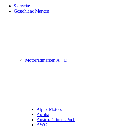
Startseite
Gestohlene Marken
Motorradmarken A – D
Alpha Motors
Aprilia
Austro-Daimler-Puch
AWO