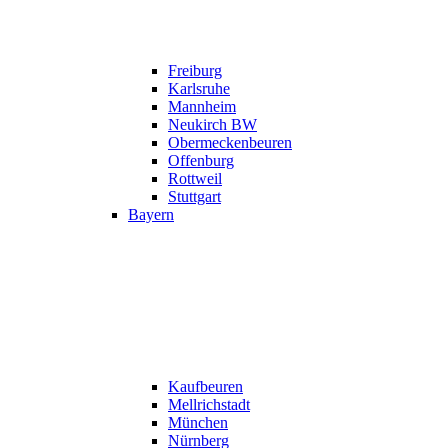
Freiburg
Karlsruhe
Mannheim
Neukirch BW
Obermeckenbeuren
Offenburg
Rottweil
Stuttgart
Bayern
Kaufbeuren
Mellrichstadt
München
Nürnberg