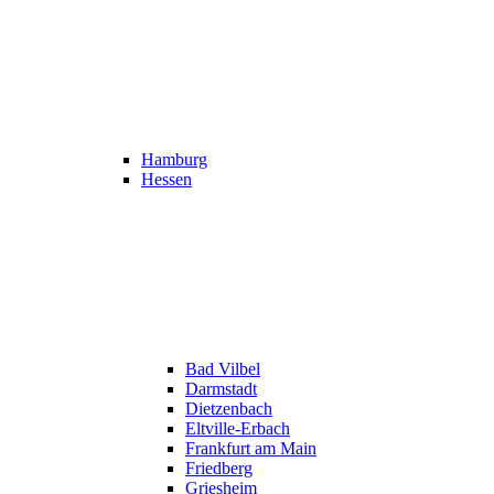
Hamburg
Hessen
Bad Vilbel
Darmstadt
Dietzenbach
Eltville-Erbach
Frankfurt am Main
Friedberg
Griesheim