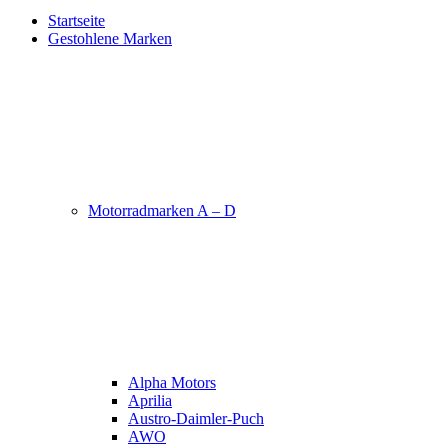
Startseite
Gestohlene Marken
Motorradmarken A – D
Alpha Motors
Aprilia
Austro-Daimler-Puch
AWO