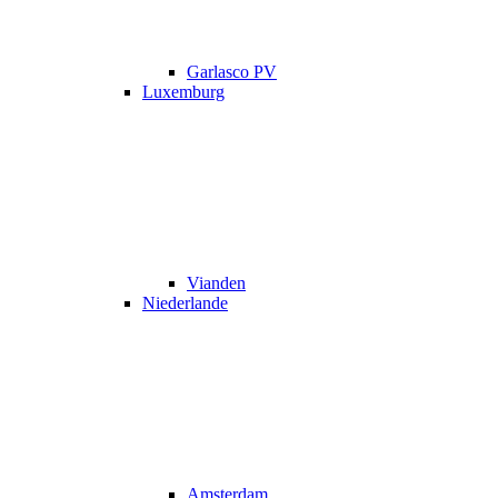
Garlasco PV
Luxemburg
Vianden
Niederlande
Amsterdam