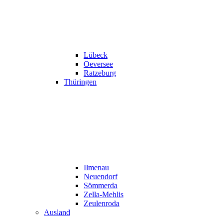
Lübeck
Oeversee
Ratzeburg
Thüringen
Ilmenau
Neuendorf
Sömmerda
Zella-Mehlis
Zeulenroda
Ausland