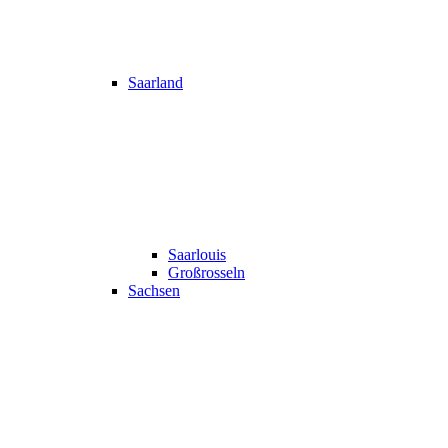
Saarland
Saarlouis
Großrosseln
Sachsen