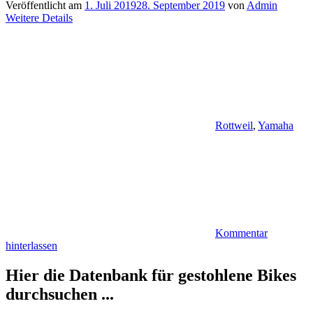
Veröffentlicht am
1. Juli 2019
28. September 2019
von
Admin
Weitere Details
Rottweil
,
Yamaha
Kommentar
hinterlassen
Hier die Datenbank für gestohlene Bikes
durchsuchen ...