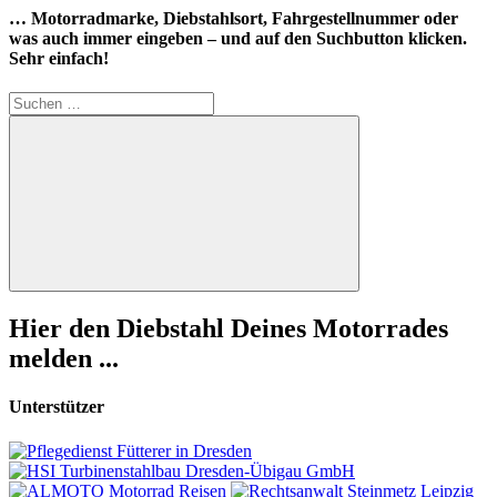
… Motorradmarke, Diebstahlsort, Fahrgestellnummer oder
was auch immer eingeben – und auf den Suchbutton klicken.
Sehr einfach!
Suchen
nach:
Suchen
Hier den Diebstahl Deines Motorrades
melden ...
Unterstützer