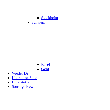
Stockholm
Schweiz
Basel
Genf
Wieder Da
Über diese Seite
Unterstützer
Sonstige News