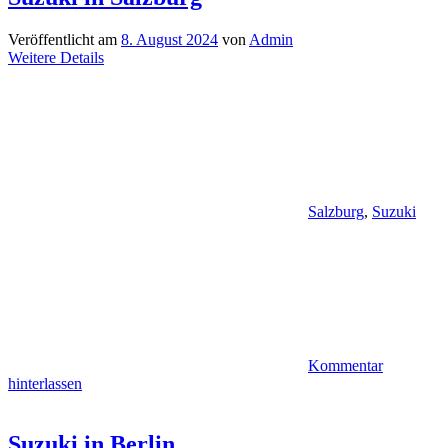
Veröffentlicht am
8. August 2024
von
Admin
Weitere Details
Salzburg
,
Suzuki
Kommentar
hinterlassen
Suzuki in Berlin