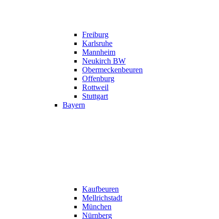
Freiburg
Karlsruhe
Mannheim
Neukirch BW
Obermeckenbeuren
Offenburg
Rottweil
Stuttgart
Bayern
Kaufbeuren
Mellrichstadt
München
Nürnberg