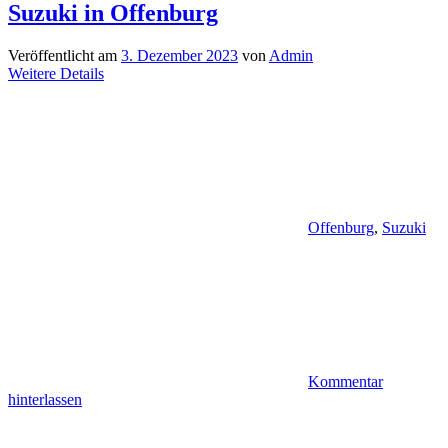
Suzuki in Offenburg
Veröffentlicht am
3. Dezember 2023
von
Admin
Weitere Details
Offenburg
,
Suzuki
Kommentar
hinterlassen