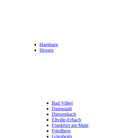
Hamburg
Hessen
Bad Vilbel
Darmstadt
Dietzenbach
Eltville-Erbach
Frankfurt am Main
Friedberg
Griesheim