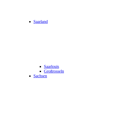
Saarland
Saarlouis
Großrosseln
Sachsen