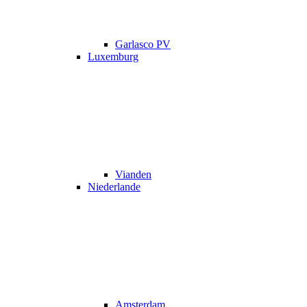
Garlasco PV
Luxemburg
Vianden
Niederlande
Amsterdam