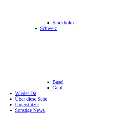
Stockholm
Schweiz
Basel
Genf
Wieder Da
Über diese Seite
Unterstützer
Sonstige News