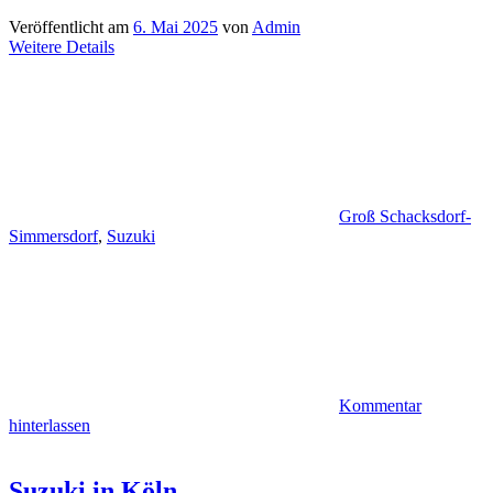
Veröffentlicht am
6. Mai 2025
von
Admin
Weitere Details
Groß Schacksdorf-
Simmersdorf
,
Suzuki
Kommentar
hinterlassen
Suzuki in Köln