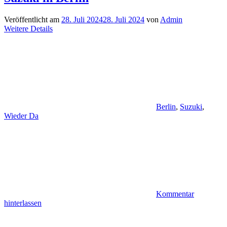
Veröffentlicht am
28. Juli 2024
28. Juli 2024
von
Admin
Weitere Details
Berlin
,
Suzuki
,
Wieder Da
Kommentar
hinterlassen