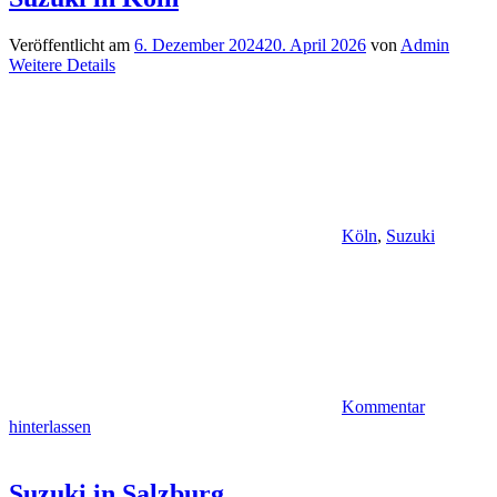
Veröffentlicht am
6. Dezember 2024
20. April 2026
von
Admin
Weitere Details
Köln
,
Suzuki
Kommentar
hinterlassen
Suzuki in Salzburg