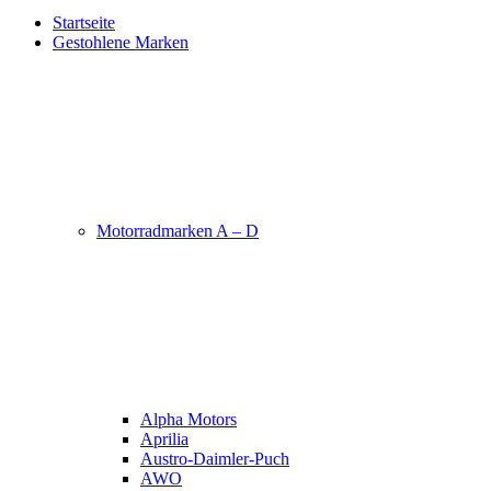
Startseite
Gestohlene Marken
Motorradmarken A – D
Alpha Motors
Aprilia
Austro-Daimler-Puch
AWO