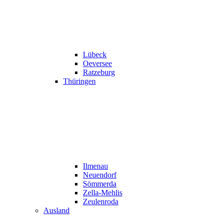
Lübeck
Oeversee
Ratzeburg
Thüringen
Ilmenau
Neuendorf
Sömmerda
Zella-Mehlis
Zeulenroda
Ausland