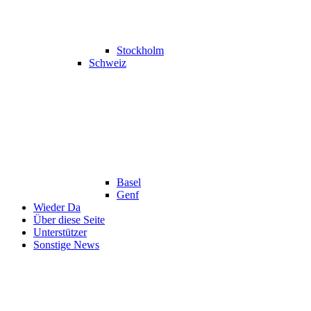
Stockholm
Schweiz
Basel
Genf
Wieder Da
Über diese Seite
Unterstützer
Sonstige News