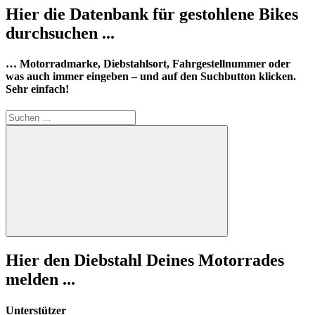
Hier die Datenbank für gestohlene Bikes
durchsuchen ...
… Motorradmarke, Diebstahlsort, Fahrgestellnummer oder
was auch immer eingeben – und auf den Suchbutton klicken.
Sehr einfach!
Suchen
nach:
Suchen
Hier den Diebstahl Deines Motorrades
melden ...
Unterstützer