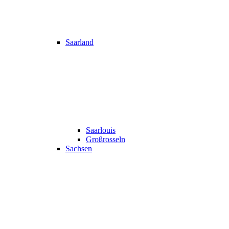
Saarland
Saarlouis
Großrosseln
Sachsen