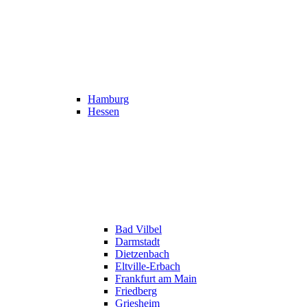
Hamburg
Hessen
Bad Vilbel
Darmstadt
Dietzenbach
Eltville-Erbach
Frankfurt am Main
Friedberg
Griesheim