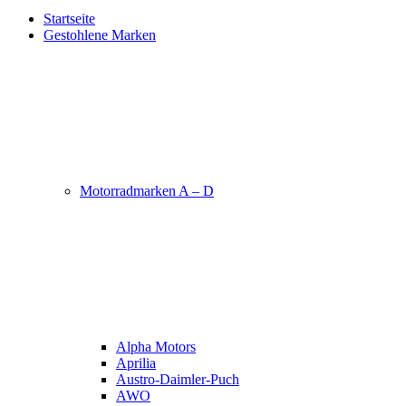
Startseite
Gestohlene Marken
Motorradmarken A – D
Alpha Motors
Aprilia
Austro-Daimler-Puch
AWO