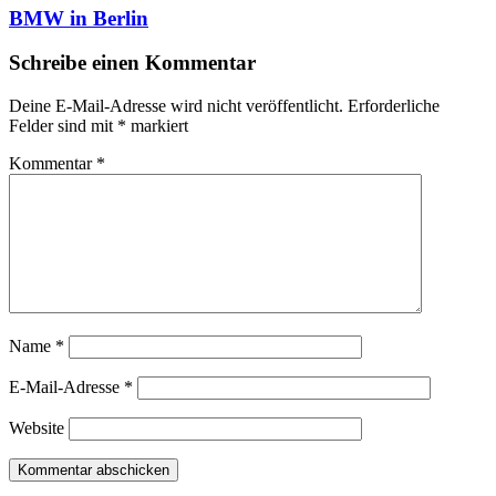
BMW in Berlin
Schreibe einen Kommentar
Deine E-Mail-Adresse wird nicht veröffentlicht.
Erforderliche
Felder sind mit
*
markiert
Kommentar
*
Name
*
E-Mail-Adresse
*
Website