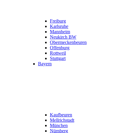
Freiburg
Karlsruhe
Mannheim
Neukirch BW
Obermeckenbeuren
Offenburg
Rottweil
Stuttgart
Bayern
Kaufbeuren
Mellrichstadt
München
Nürnberg