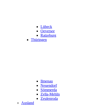
Lübeck
Oeversee
Ratzeburg
Thüringen
Ilmenau
Neuendorf
Sömmerda
Zella-Mehlis
Zeulenroda
Ausland