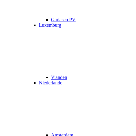
Garlasco PV
Luxemburg
Vianden
Niederlande
Amsterdam