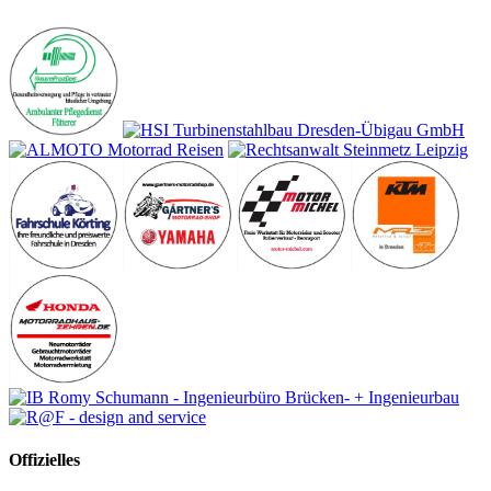
Offizielles