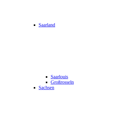
Saarland
Saarlouis
Großrosseln
Sachsen