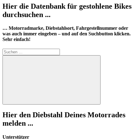
Hier die Datenbank für gestohlene Bikes
durchsuchen ...
… Motorradmarke, Diebstahlsort, Fahrgestellnummer oder
was auch immer eingeben – und auf den Suchbutton klicken.
Sehr einfach!
Suchen
nach:
Suchen
Hier den Diebstahl Deines Motorrades
melden ...
Unterstützer