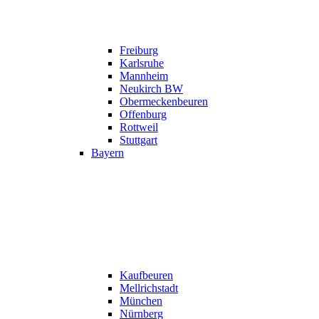
Freiburg
Karlsruhe
Mannheim
Neukirch BW
Obermeckenbeuren
Offenburg
Rottweil
Stuttgart
Bayern
Kaufbeuren
Mellrichstadt
München
Nürnberg