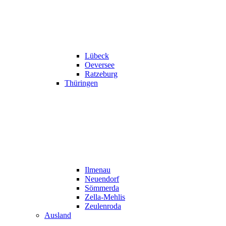
Lübeck
Oeversee
Ratzeburg
Thüringen
Ilmenau
Neuendorf
Sömmerda
Zella-Mehlis
Zeulenroda
Ausland