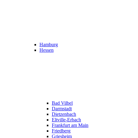
Hamburg
Hessen
Bad Vilbel
Darmstadt
Dietzenbach
Eltville-Erbach
Frankfurt am Main
Friedberg
Griesheim