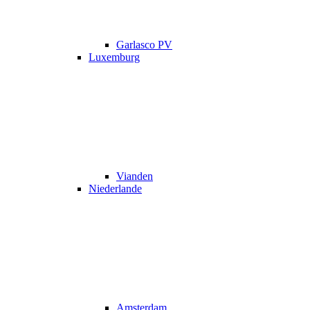
Garlasco PV
Luxemburg
Vianden
Niederlande
Amsterdam