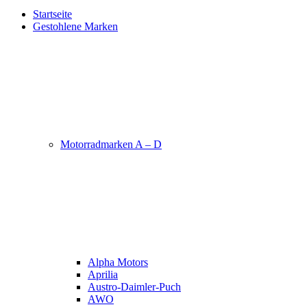
Startseite
Gestohlene Marken
Motorradmarken A – D
Alpha Motors
Aprilia
Austro-Daimler-Puch
AWO