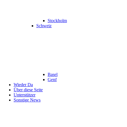
Stockholm
Schweiz
Basel
Genf
Wieder Da
Über diese Seite
Unterstützer
Sonstige News