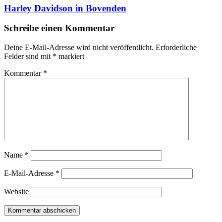
Harley Davidson in Bovenden
Schreibe einen Kommentar
Deine E-Mail-Adresse wird nicht veröffentlicht.
Erforderliche
Felder sind mit
*
markiert
Kommentar
*
Name
*
E-Mail-Adresse
*
Website