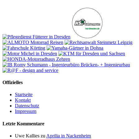
Offizielles
Startseite
Kontakt
Datenschutz
Impressum
Letzte Kommentare
Uwe Kallies
zu
Aprilia in Nackenheim