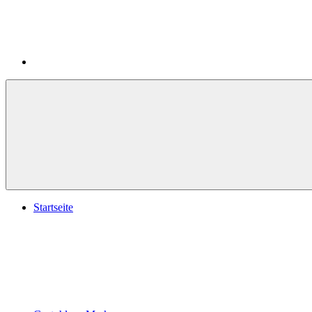
Startseite