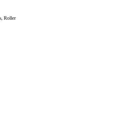
, Roller