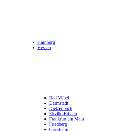
Hamburg
Hessen
Bad Vilbel
Darmstadt
Dietzenbach
Eltville-Erbach
Frankfurt am Main
Friedberg
Griesheim