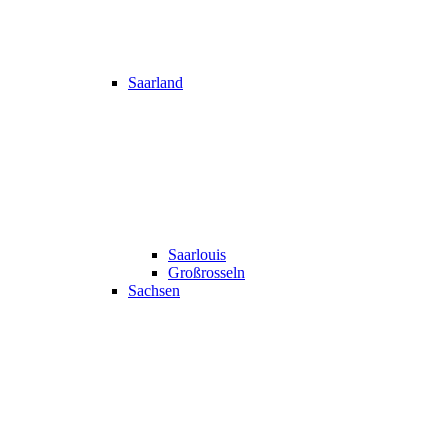
Saarland
Saarlouis
Großrosseln
Sachsen