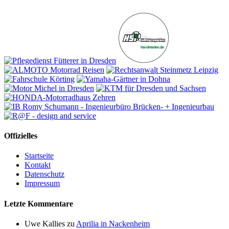
Offizielles
Startseite
Kontakt
Datenschutz
Impressum
Letzte Kommentare
Uwe Kallies
zu
Aprilia in Nackenheim