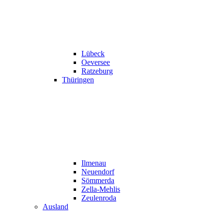
Lübeck
Oeversee
Ratzeburg
Thüringen
Ilmenau
Neuendorf
Sömmerda
Zella-Mehlis
Zeulenroda
Ausland