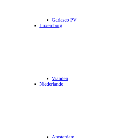
Garlasco PV
Luxemburg
Vianden
Niederlande
Amsterdam