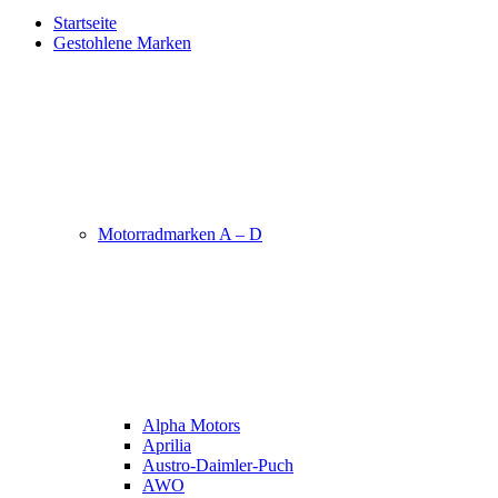
Startseite
Gestohlene Marken
Motorradmarken A – D
Alpha Motors
Aprilia
Austro-Daimler-Puch
AWO