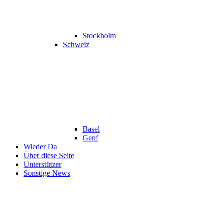
Stockholm
Schweiz
Basel
Genf
Wieder Da
Über diese Seite
Unterstützer
Sonstige News