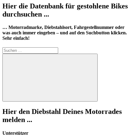
Hier die Datenbank für gestohlene Bikes
durchsuchen ...
… Motorradmarke, Diebstahlsort, Fahrgestellnummer oder
was auch immer eingeben – und auf den Suchbutton klicken.
Sehr einfach!
Suchen
nach:
Suchen
Hier den Diebstahl Deines Motorrades
melden ...
Unterstützer