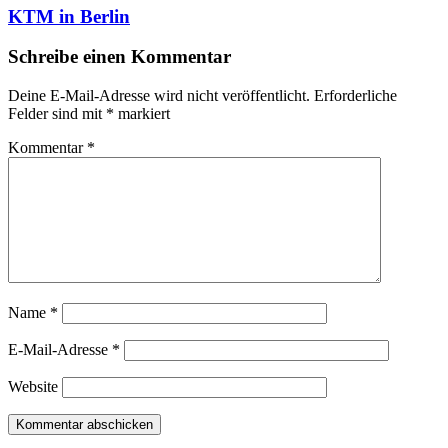
KTM in Berlin
Schreibe einen Kommentar
Deine E-Mail-Adresse wird nicht veröffentlicht.
Erforderliche
Felder sind mit
*
markiert
Kommentar
*
Name
*
E-Mail-Adresse
*
Website