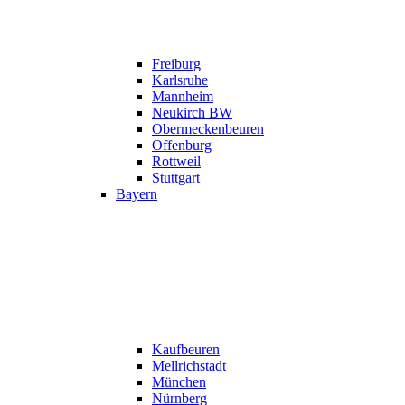
Freiburg
Karlsruhe
Mannheim
Neukirch BW
Obermeckenbeuren
Offenburg
Rottweil
Stuttgart
Bayern
Kaufbeuren
Mellrichstadt
München
Nürnberg