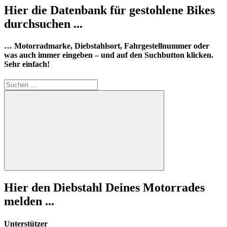
Hier die Datenbank für gestohlene Bikes
durchsuchen ...
… Motorradmarke, Diebstahlsort, Fahrgestellnummer oder
was auch immer eingeben – und auf den Suchbutton klicken.
Sehr einfach!
Suchen
nach:
Suchen
Hier den Diebstahl Deines Motorrades
melden ...
Unterstützer