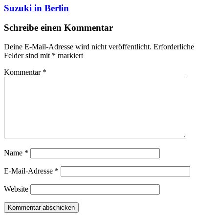
Suzuki in Berlin
Schreibe einen Kommentar
Deine E-Mail-Adresse wird nicht veröffentlicht.
Erforderliche
Felder sind mit
*
markiert
Kommentar
*
Name
*
E-Mail-Adresse
*
Website