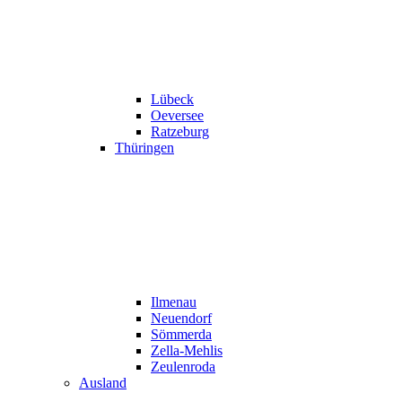
Lübeck
Oeversee
Ratzeburg
Thüringen
Ilmenau
Neuendorf
Sömmerda
Zella-Mehlis
Zeulenroda
Ausland