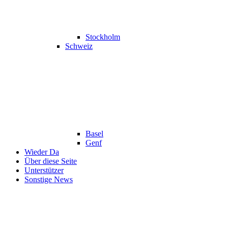
Stockholm
Schweiz
Basel
Genf
Wieder Da
Über diese Seite
Unterstützer
Sonstige News