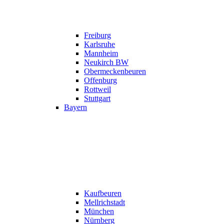
Freiburg
Karlsruhe
Mannheim
Neukirch BW
Obermeckenbeuren
Offenburg
Rottweil
Stuttgart
Bayern
Kaufbeuren
Mellrichstadt
München
Nürnberg