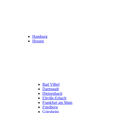
Hamburg
Hessen
Bad Vilbel
Darmstadt
Dietzenbach
Eltville-Erbach
Frankfurt am Main
Friedberg
Griesheim