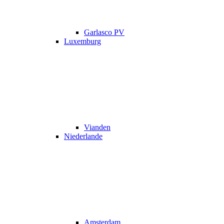
Garlasco PV
Luxemburg
Vianden
Niederlande
Amsterdam