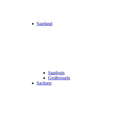
Saarland
Saarlouis
Großrosseln
Sachsen