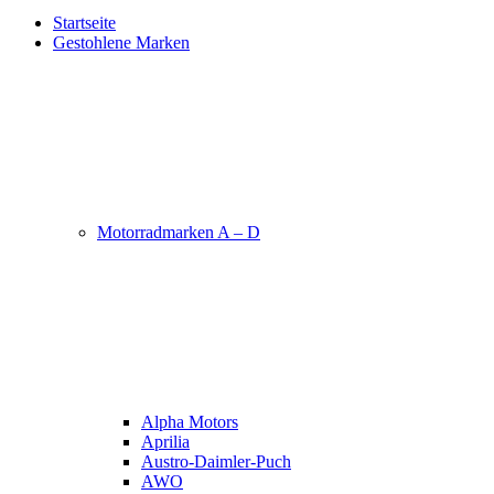
Startseite
Gestohlene Marken
Motorradmarken A – D
Alpha Motors
Aprilia
Austro-Daimler-Puch
AWO