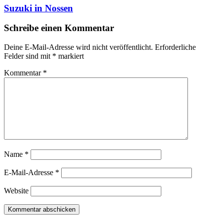
Suzuki in Nossen
Schreibe einen Kommentar
Deine E-Mail-Adresse wird nicht veröffentlicht.
Erforderliche
Felder sind mit
*
markiert
Kommentar
*
Name
*
E-Mail-Adresse
*
Website