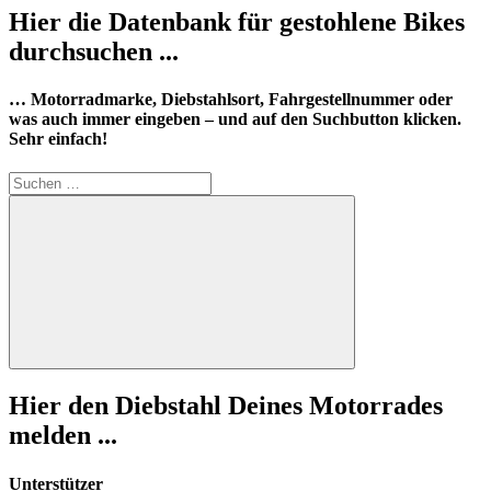
Hier die Datenbank für gestohlene Bikes
durchsuchen ...
… Motorradmarke, Diebstahlsort, Fahrgestellnummer oder
was auch immer eingeben – und auf den Suchbutton klicken.
Sehr einfach!
Suchen
nach:
Suchen
Hier den Diebstahl Deines Motorrades
melden ...
Unterstützer