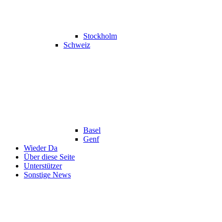
Stockholm
Schweiz
Basel
Genf
Wieder Da
Über diese Seite
Unterstützer
Sonstige News