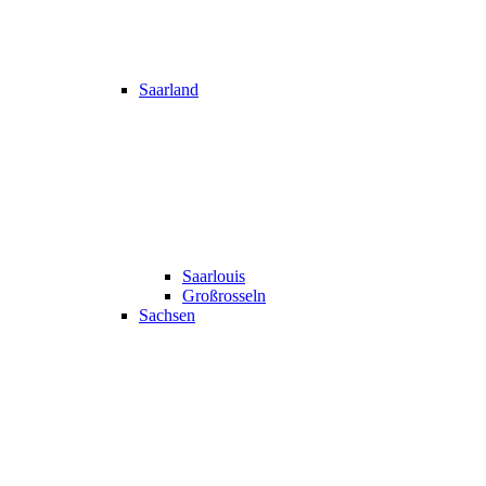
Saarland
Saarlouis
Großrosseln
Sachsen