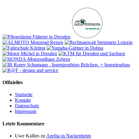
Offizielles
Startseite
Kontakt
Datenschutz
Impressum
Letzte Kommentare
Uwe Kallies
zu
Aprilia in Nackenheim