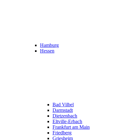
Hamburg
Hessen
Bad Vilbel
Darmstadt
Dietzenbach
Eltville-Erbach
Frankfurt am Main
Friedberg
Griesheim