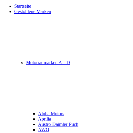
Startseite
Gestohlene Marken
Motorradmarken A – D
Alpha Motors
Aprilia
Austro-Daimler-Puch
AWO