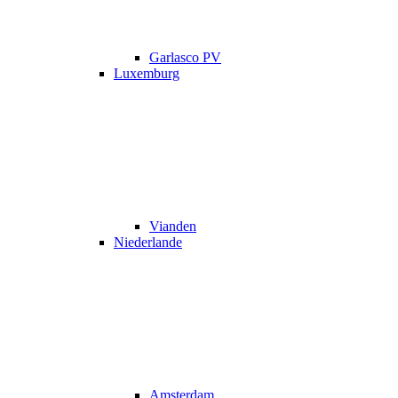
Garlasco PV
Luxemburg
Vianden
Niederlande
Amsterdam