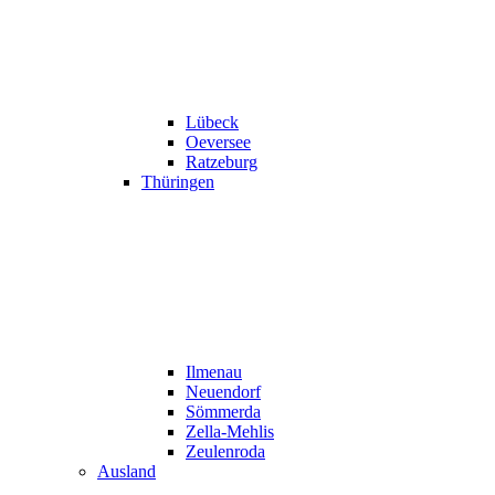
Lübeck
Oeversee
Ratzeburg
Thüringen
Ilmenau
Neuendorf
Sömmerda
Zella-Mehlis
Zeulenroda
Ausland