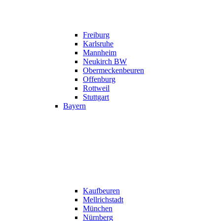
Freiburg
Karlsruhe
Mannheim
Neukirch BW
Obermeckenbeuren
Offenburg
Rottweil
Stuttgart
Bayern
Kaufbeuren
Mellrichstadt
München
Nürnberg