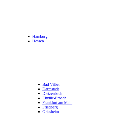
Hamburg
Hessen
Bad Vilbel
Darmstadt
Dietzenbach
Eltville-Erbach
Frankfurt am Main
Friedberg
Griesheim