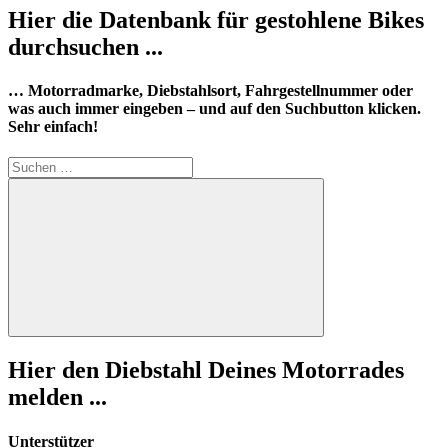
Hier die Datenbank für gestohlene Bikes
durchsuchen ...
… Motorradmarke, Diebstahlsort, Fahrgestellnummer oder
was auch immer eingeben – und auf den Suchbutton klicken.
Sehr einfach!
Suchen
nach:
Suchen
Hier den Diebstahl Deines Motorrades
melden ...
Unterstützer