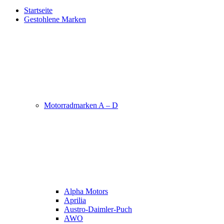
Startseite
Gestohlene Marken
Motorradmarken A – D
Alpha Motors
Aprilia
Austro-Daimler-Puch
AWO