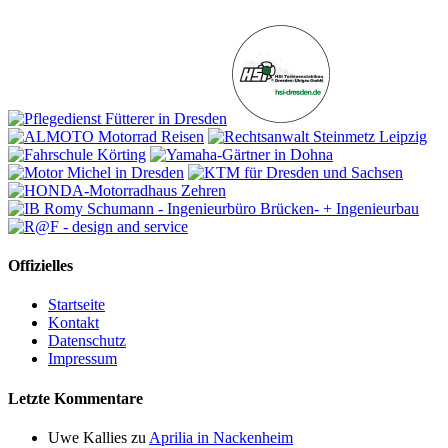
Offizielles
Startseite
Kontakt
Datenschutz
Impressum
Letzte Kommentare
Uwe Kallies
zu
Aprilia in Nackenheim