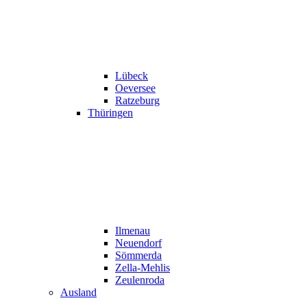
Lübeck
Oeversee
Ratzeburg
Thüringen
Ilmenau
Neuendorf
Sömmerda
Zella-Mehlis
Zeulenroda
Ausland