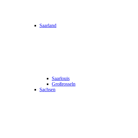
Saarland
Saarlouis
Großrosseln
Sachsen