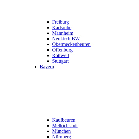
Freiburg
Karlsruhe
Mannheim
Neukirch BW
Obermeckenbeuren
Offenburg
Rottweil
Stuttgart
Bayern
Kaufbeuren
Mellrichstadt
München
Nürnberg