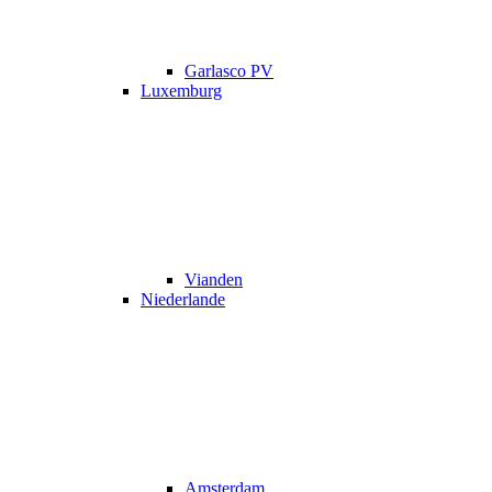
Garlasco PV
Luxemburg
Vianden
Niederlande
Amsterdam