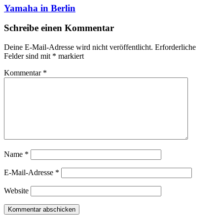
Yamaha in Berlin
Schreibe einen Kommentar
Deine E-Mail-Adresse wird nicht veröffentlicht.
Erforderliche
Felder sind mit
*
markiert
Kommentar
*
Name
*
E-Mail-Adresse
*
Website