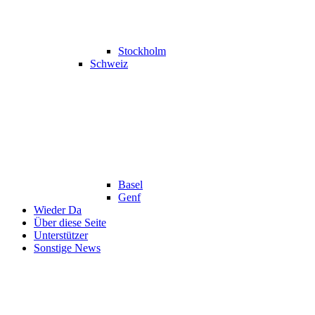
Stockholm
Schweiz
Basel
Genf
Wieder Da
Über diese Seite
Unterstützer
Sonstige News