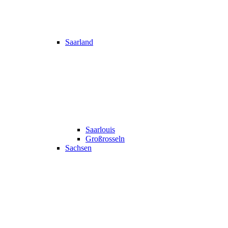
Saarland
Saarlouis
Großrosseln
Sachsen