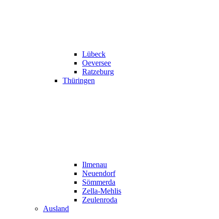
Lübeck
Oeversee
Ratzeburg
Thüringen
Ilmenau
Neuendorf
Sömmerda
Zella-Mehlis
Zeulenroda
Ausland