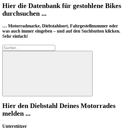
Hier die Datenbank für gestohlene Bikes
durchsuchen ...
… Motorradmarke, Diebstahlsort, Fahrgestellnummer oder
was auch immer eingeben – und auf den Suchbutton klicken.
Sehr einfach!
Suchen
nach:
Suchen
Hier den Diebstahl Deines Motorrades
melden ...
Unterstützer