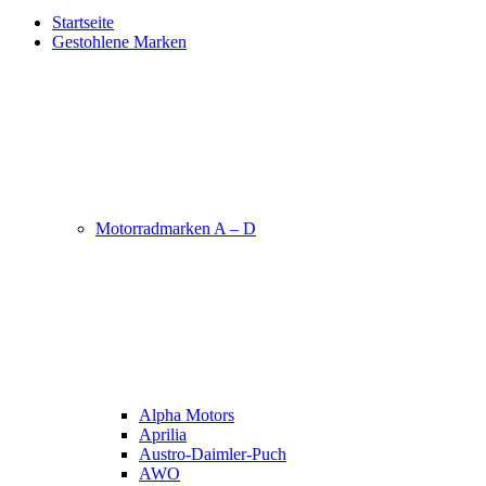
Startseite
Gestohlene Marken
Motorradmarken A – D
Alpha Motors
Aprilia
Austro-Daimler-Puch
AWO