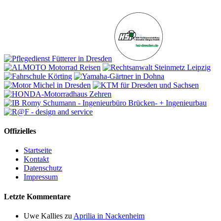
Offizielles
Startseite
Kontakt
Datenschutz
Impressum
Letzte Kommentare
Uwe Kallies
zu
Aprilia in Nackenheim