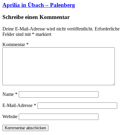
Aprilia in Übach – Palenberg
Schreibe einen Kommentar
Deine E-Mail-Adresse wird nicht veröffentlicht.
Erforderliche
Felder sind mit
*
markiert
Kommentar
*
Name
*
E-Mail-Adresse
*
Website