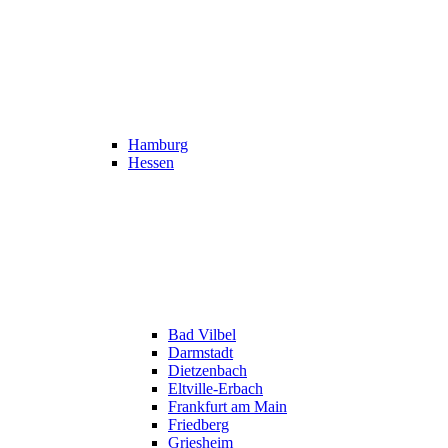
Hamburg
Hessen
Bad Vilbel
Darmstadt
Dietzenbach
Eltville-Erbach
Frankfurt am Main
Friedberg
Griesheim