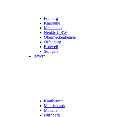
Freiburg
Karlsruhe
Mannheim
Neukirch BW
Obermeckenbeuren
Offenburg
Rottweil
Stuttgart
Bayern
Kaufbeuren
Mellrichstadt
München
Nürnberg