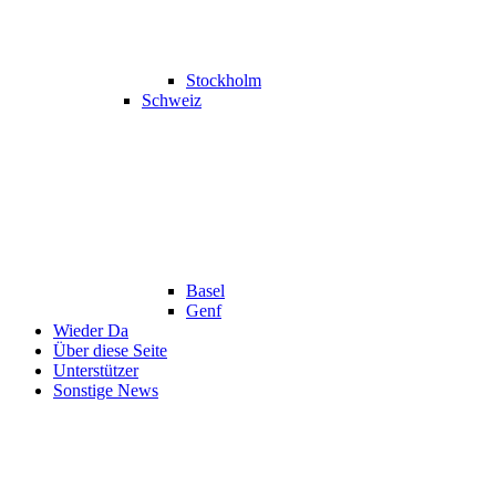
Stockholm
Schweiz
Basel
Genf
Wieder Da
Über diese Seite
Unterstützer
Sonstige News