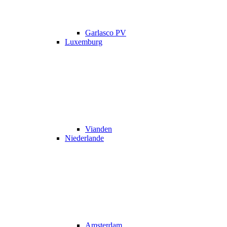
Garlasco PV
Luxemburg
Vianden
Niederlande
Amsterdam