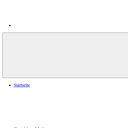
Startseite