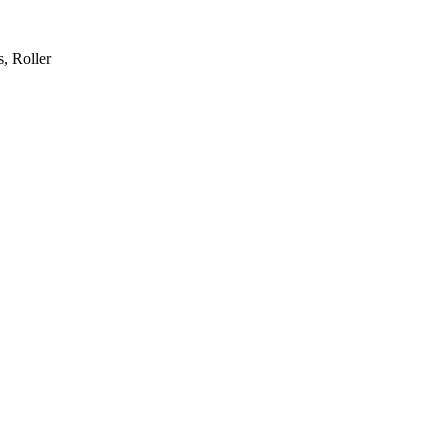
, Roller