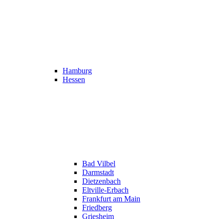
Hamburg
Hessen
Bad Vilbel
Darmstadt
Dietzenbach
Eltville-Erbach
Frankfurt am Main
Friedberg
Griesheim