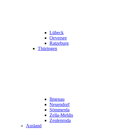
Lübeck
Oeversee
Ratzeburg
Thüringen
Ilmenau
Neuendorf
Sömmerda
Zella-Mehlis
Zeulenroda
Ausland