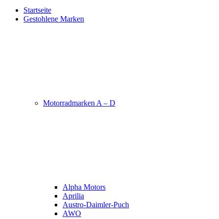
Startseite
Gestohlene Marken
Motorradmarken A – D
Alpha Motors
Aprilia
Austro-Daimler-Puch
AWO