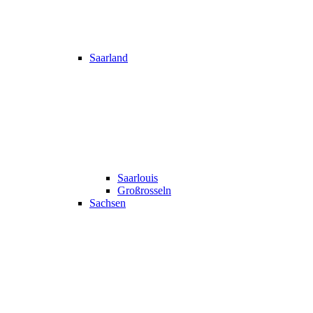
Saarland
Saarlouis
Großrosseln
Sachsen