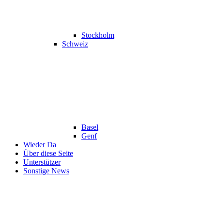
Stockholm
Schweiz
Basel
Genf
Wieder Da
Über diese Seite
Unterstützer
Sonstige News