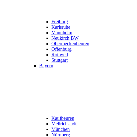
Freiburg
Karlsruhe
Mannheim
Neukirch BW
Obermeckenbeuren
Offenburg
Rottweil
Stuttgart
Bayern
Kaufbeuren
Mellrichstadt
München
Nürnberg