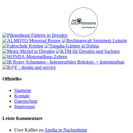
Offizielles
Startseite
Kontakt
Datenschutz
Impressum
Letzte Kommentare
Uwe Kallies
zu
Aprilia in Nackenheim