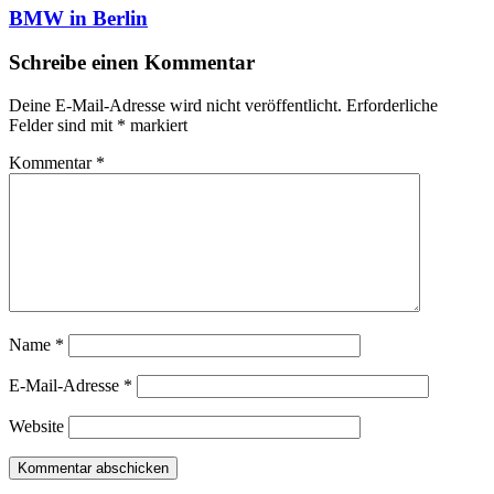
BMW in Berlin
Schreibe einen Kommentar
Deine E-Mail-Adresse wird nicht veröffentlicht.
Erforderliche
Felder sind mit
*
markiert
Kommentar
*
Name
*
E-Mail-Adresse
*
Website