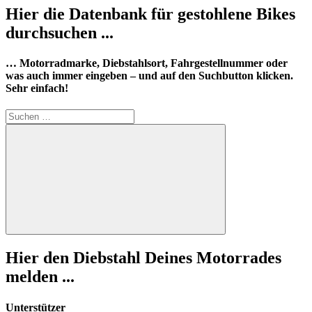
Hier die Datenbank für gestohlene Bikes
durchsuchen ...
… Motorradmarke, Diebstahlsort, Fahrgestellnummer oder
was auch immer eingeben – und auf den Suchbutton klicken.
Sehr einfach!
Suchen
nach:
Suchen
Hier den Diebstahl Deines Motorrades
melden ...
Unterstützer