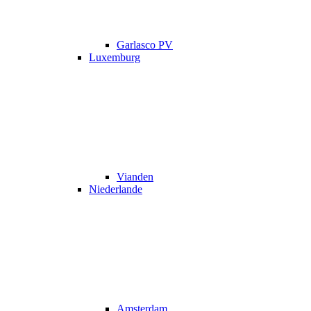
Garlasco PV
Luxemburg
Vianden
Niederlande
Amsterdam