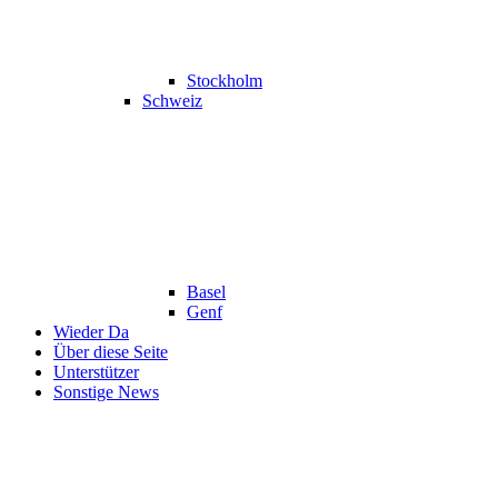
Stockholm
Schweiz
Basel
Genf
Wieder Da
Über diese Seite
Unterstützer
Sonstige News