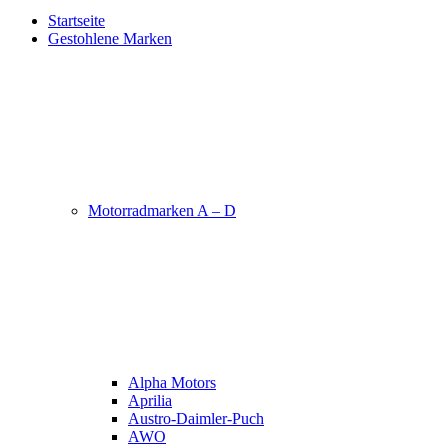
Startseite
Gestohlene Marken
Motorradmarken A – D
Alpha Motors
Aprilia
Austro-Daimler-Puch
AWO