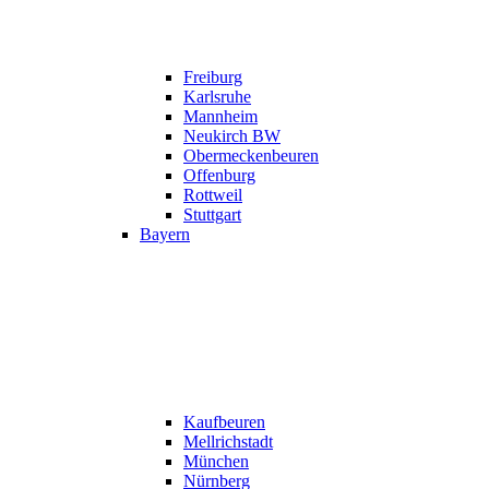
Freiburg
Karlsruhe
Mannheim
Neukirch BW
Obermeckenbeuren
Offenburg
Rottweil
Stuttgart
Bayern
Kaufbeuren
Mellrichstadt
München
Nürnberg