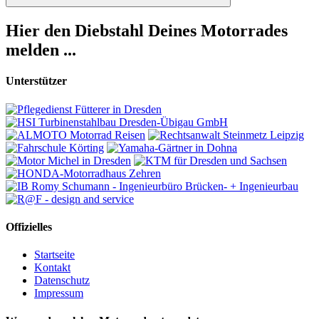
Suchen
Hier den Diebstahl Deines Motorrades
melden ...
Unterstützer
Offizielles
Startseite
Kontakt
Datenschutz
Impressum