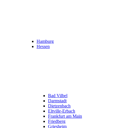
Hamburg
Hessen
Bad Vilbel
Darmstadt
Dietzenbach
Eltville-Erbach
Frankfurt am Main
Friedberg
Griesheim