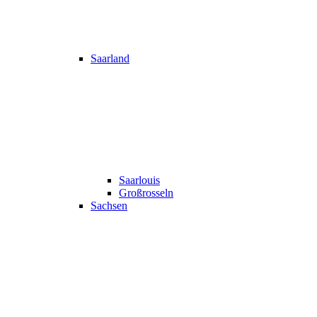
Saarland
Saarlouis
Großrosseln
Sachsen