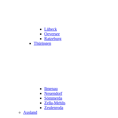
Lübeck
Oeversee
Ratzeburg
Thüringen
Ilmenau
Neuendorf
Sömmerda
Zella-Mehlis
Zeulenroda
Ausland