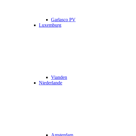
Garlasco PV
Luxemburg
Vianden
Niederlande
Amsterdam