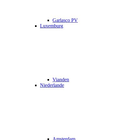
Garlasco PV
Luxemburg
Vianden
Niederlande
Amsterdam