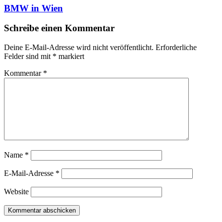
BMW in Wien
Schreibe einen Kommentar
Deine E-Mail-Adresse wird nicht veröffentlicht.
Erforderliche
Felder sind mit
*
markiert
Kommentar
*
Name
*
E-Mail-Adresse
*
Website