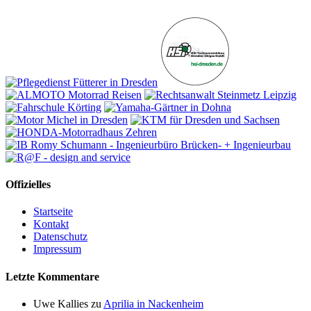
Offizielles
Startseite
Kontakt
Datenschutz
Impressum
Letzte Kommentare
Uwe Kallies
zu
Aprilia in Nackenheim