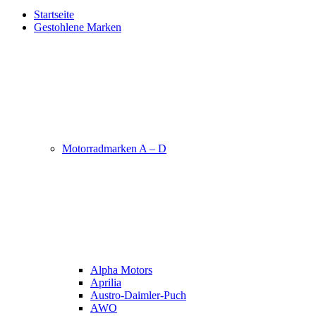
Startseite
Gestohlene Marken
Motorradmarken A – D
Alpha Motors
Aprilia
Austro-Daimler-Puch
AWO