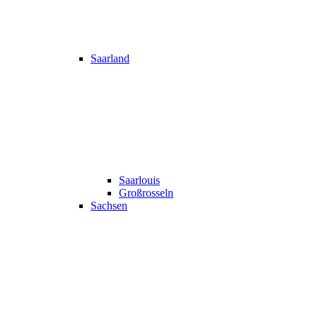
Saarland
Saarlouis
Großrosseln
Sachsen