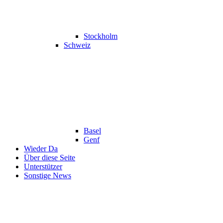
Stockholm
Schweiz
Basel
Genf
Wieder Da
Über diese Seite
Unterstützer
Sonstige News