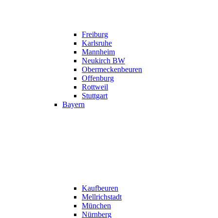
Freiburg
Karlsruhe
Mannheim
Neukirch BW
Obermeckenbeuren
Offenburg
Rottweil
Stuttgart
Bayern
Kaufbeuren
Mellrichstadt
München
Nürnberg