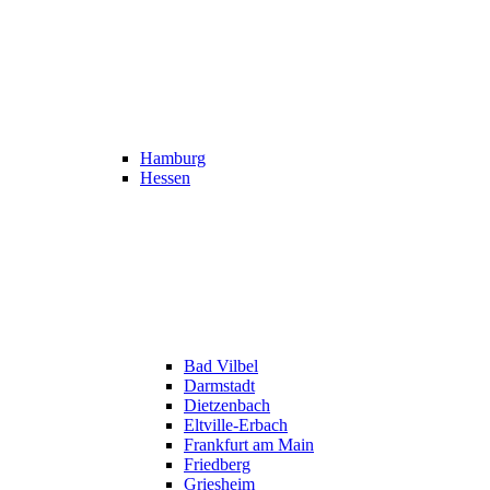
Hamburg
Hessen
Bad Vilbel
Darmstadt
Dietzenbach
Eltville-Erbach
Frankfurt am Main
Friedberg
Griesheim