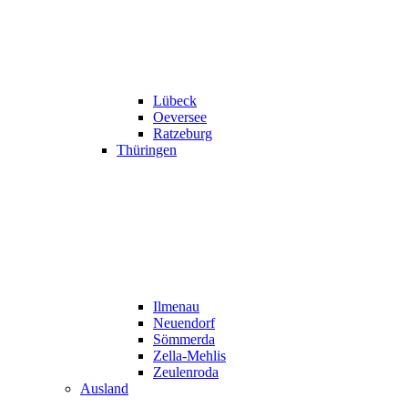
Lübeck
Oeversee
Ratzeburg
Thüringen
Ilmenau
Neuendorf
Sömmerda
Zella-Mehlis
Zeulenroda
Ausland