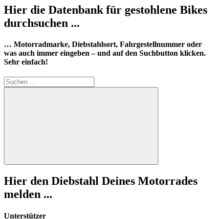
Hier die Datenbank für gestohlene Bikes
durchsuchen ...
… Motorradmarke, Diebstahlsort, Fahrgestellnummer oder
was auch immer eingeben – und auf den Suchbutton klicken.
Sehr einfach!
Suchen
nach:
Suchen
Hier den Diebstahl Deines Motorrades
melden ...
Unterstützer