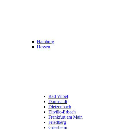
Hamburg
Hessen
Bad Vilbel
Darmstadt
Dietzenbach
Eltville-Erbach
Frankfurt am Main
Friedberg
Griesheim