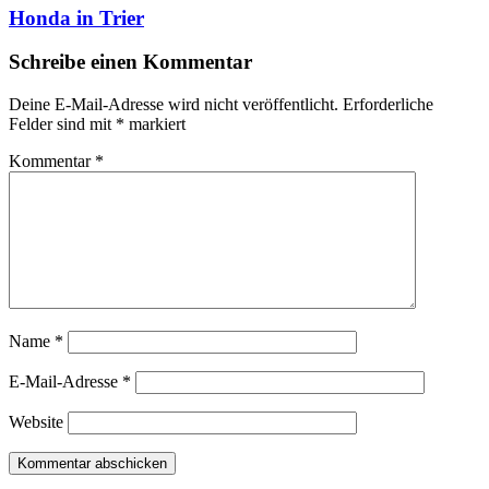
Honda in Trier
Schreibe einen Kommentar
Deine E-Mail-Adresse wird nicht veröffentlicht.
Erforderliche
Felder sind mit
*
markiert
Kommentar
*
Name
*
E-Mail-Adresse
*
Website