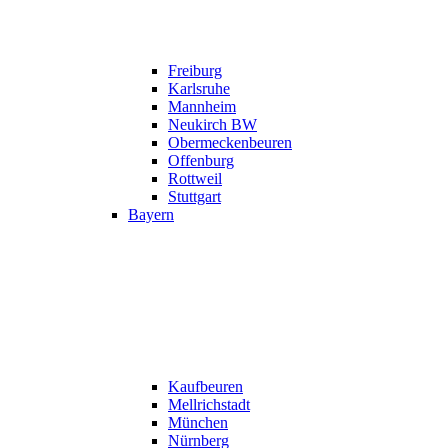
Freiburg
Karlsruhe
Mannheim
Neukirch BW
Obermeckenbeuren
Offenburg
Rottweil
Stuttgart
Bayern
Kaufbeuren
Mellrichstadt
München
Nürnberg