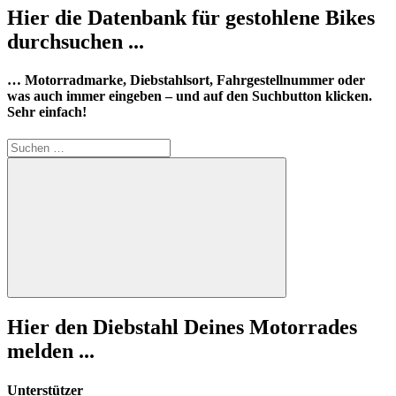
Hier die Datenbank für gestohlene Bikes
durchsuchen ...
… Motorradmarke, Diebstahlsort, Fahrgestellnummer oder
was auch immer eingeben – und auf den Suchbutton klicken.
Sehr einfach!
Suchen
nach:
Suchen
Hier den Diebstahl Deines Motorrades
melden ...
Unterstützer