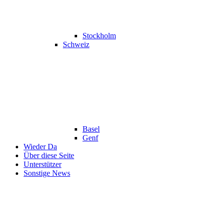
Stockholm
Schweiz
Basel
Genf
Wieder Da
Über diese Seite
Unterstützer
Sonstige News