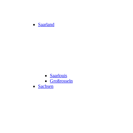
Saarland
Saarlouis
Großrosseln
Sachsen