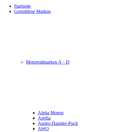
Startseite
Gestohlene Marken
Motorradmarken A – D
Alpha Motors
Aprilia
Austro-Daimler-Puch
AWO