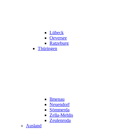
Lübeck
Oeversee
Ratzeburg
Thüringen
Ilmenau
Neuendorf
Sömmerda
Zella-Mehlis
Zeulenroda
Ausland