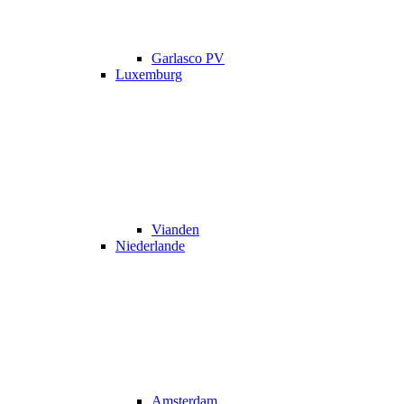
Garlasco PV
Luxemburg
Vianden
Niederlande
Amsterdam