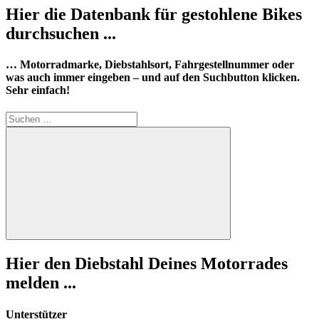
Hier die Datenbank für gestohlene Bikes
durchsuchen ...
… Motorradmarke, Diebstahlsort, Fahrgestellnummer oder
was auch immer eingeben – und auf den Suchbutton klicken.
Sehr einfach!
Suchen
nach:
Suchen
Hier den Diebstahl Deines Motorrades
melden ...
Unterstützer