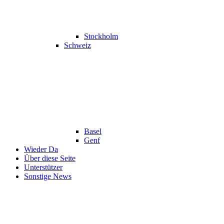
Stockholm
Schweiz
Basel
Genf
Wieder Da
Über diese Seite
Unterstützer
Sonstige News