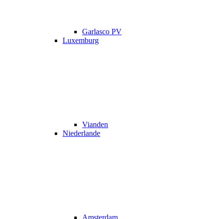
Garlasco PV
Luxemburg
Vianden
Niederlande
Amsterdam