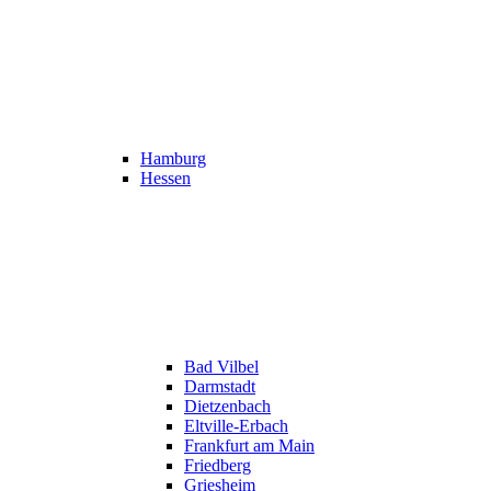
Hamburg
Hessen
Bad Vilbel
Darmstadt
Dietzenbach
Eltville-Erbach
Frankfurt am Main
Friedberg
Griesheim