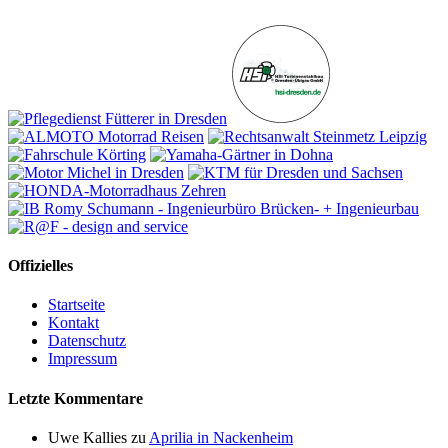
Offizielles
Startseite
Kontakt
Datenschutz
Impressum
Letzte Kommentare
Uwe Kallies
zu
Aprilia in Nackenheim