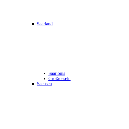
Saarland
Saarlouis
Großrosseln
Sachsen