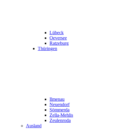
Lübeck
Oeversee
Ratzeburg
Thüringen
Ilmenau
Neuendorf
Sömmerda
Zella-Mehlis
Zeulenroda
Ausland