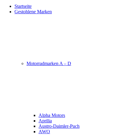
Startseite
Gestohlene Marken
Motorradmarken A – D
Alpha Motors
Aprilia
Austro-Daimler-Puch
AWO