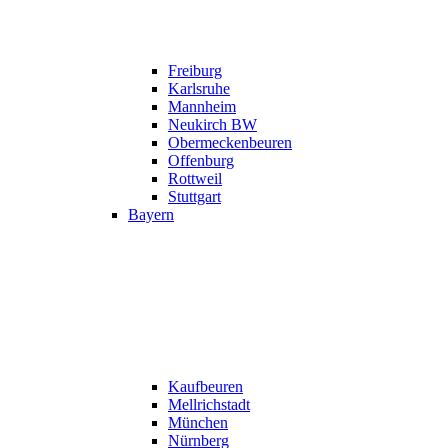
Freiburg
Karlsruhe
Mannheim
Neukirch BW
Obermeckenbeuren
Offenburg
Rottweil
Stuttgart
Bayern
Kaufbeuren
Mellrichstadt
München
Nürnberg