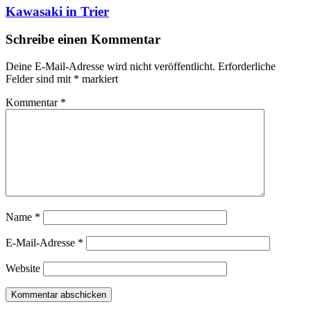
Kawasaki in Trier
Schreibe einen Kommentar
Deine E-Mail-Adresse wird nicht veröffentlicht.
Erforderliche
Felder sind mit
*
markiert
Kommentar
*
Name
*
E-Mail-Adresse
*
Website