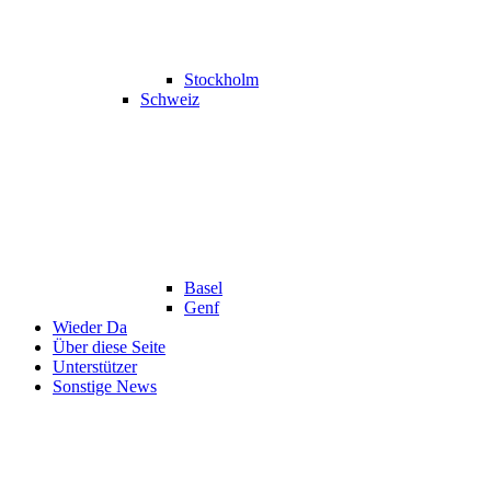
Stockholm
Schweiz
Basel
Genf
Wieder Da
Über diese Seite
Unterstützer
Sonstige News