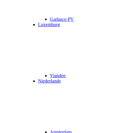
Garlasco PV
Luxemburg
Vianden
Niederlande
Amsterdam