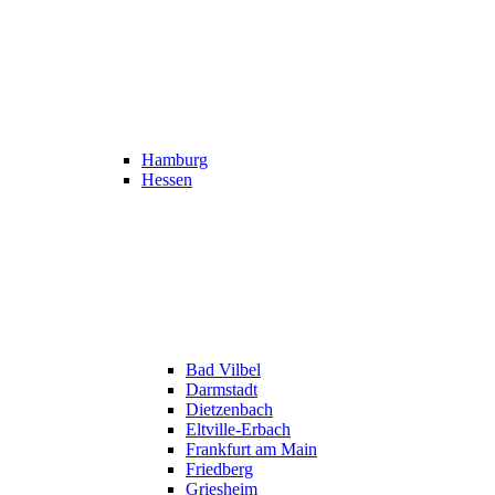
Hamburg
Hessen
Bad Vilbel
Darmstadt
Dietzenbach
Eltville-Erbach
Frankfurt am Main
Friedberg
Griesheim