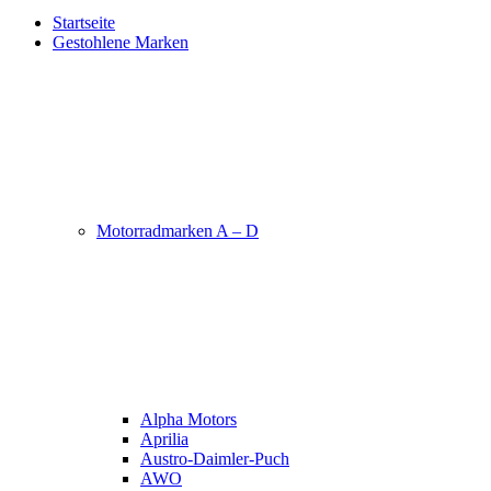
Startseite
Gestohlene Marken
Motorradmarken A – D
Alpha Motors
Aprilia
Austro-Daimler-Puch
AWO