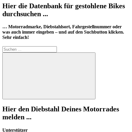
Hier die Datenbank für gestohlene Bikes
durchsuchen ...
… Motorradmarke, Diebstahlsort, Fahrgestellnummer oder
was auch immer eingeben – und auf den Suchbutton klicken.
Sehr einfach!
Suchen
nach:
Suchen
Hier den Diebstahl Deines Motorrades
melden ...
Unterstützer