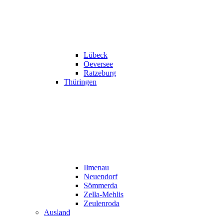
Lübeck
Oeversee
Ratzeburg
Thüringen
Ilmenau
Neuendorf
Sömmerda
Zella-Mehlis
Zeulenroda
Ausland