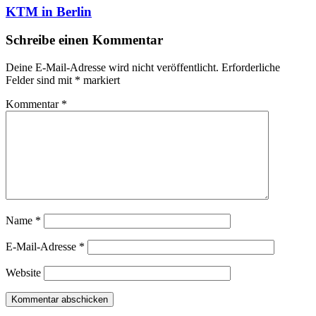
KTM in Berlin
Schreibe einen Kommentar
Deine E-Mail-Adresse wird nicht veröffentlicht.
Erforderliche
Felder sind mit
*
markiert
Kommentar
*
Name
*
E-Mail-Adresse
*
Website