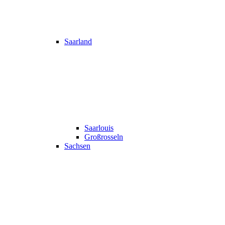
Saarland
Saarlouis
Großrosseln
Sachsen