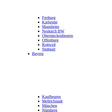
Freiburg
Karlsruhe
Mannheim
Neukirch BW
Obermeckenbeuren
Offenburg
Rottweil
Stuttgart
Bayern
Kaufbeuren
Mellrichstadt
München
Nürnberg