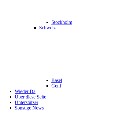
Stockholm
Schweiz
Basel
Genf
Wieder Da
Über diese Seite
Unterstützer
Sonstige News