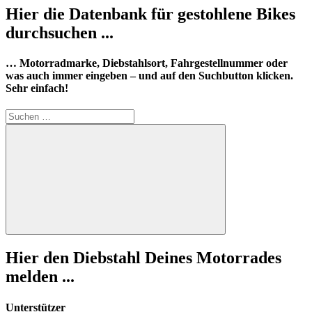
Hier die Datenbank für gestohlene Bikes
durchsuchen ...
… Motorradmarke, Diebstahlsort, Fahrgestellnummer oder
was auch immer eingeben – und auf den Suchbutton klicken.
Sehr einfach!
Suchen
nach:
Suchen
Hier den Diebstahl Deines Motorrades
melden ...
Unterstützer