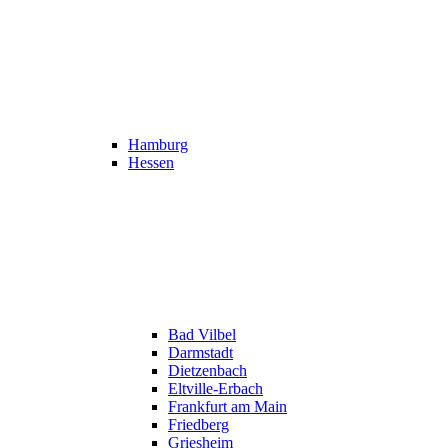
Hamburg
Hessen
Bad Vilbel
Darmstadt
Dietzenbach
Eltville-Erbach
Frankfurt am Main
Friedberg
Griesheim