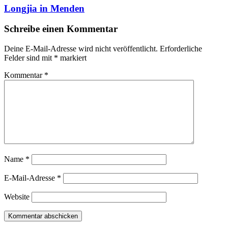
Longjia in Menden
Schreibe einen Kommentar
Deine E-Mail-Adresse wird nicht veröffentlicht.
Erforderliche
Felder sind mit
*
markiert
Kommentar
*
Name
*
E-Mail-Adresse
*
Website