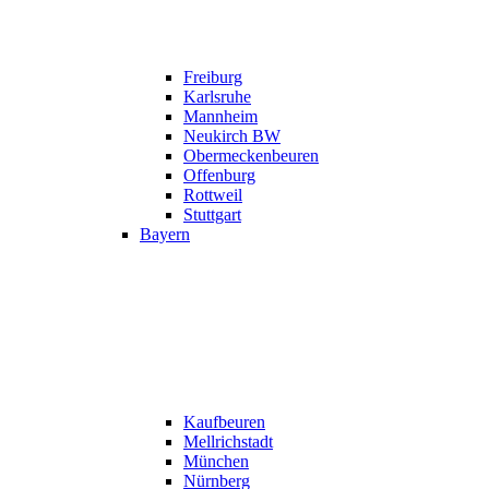
Freiburg
Karlsruhe
Mannheim
Neukirch BW
Obermeckenbeuren
Offenburg
Rottweil
Stuttgart
Bayern
Kaufbeuren
Mellrichstadt
München
Nürnberg