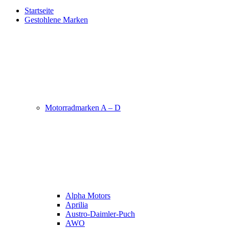
Startseite
Gestohlene Marken
Motorradmarken A – D
Alpha Motors
Aprilia
Austro-Daimler-Puch
AWO