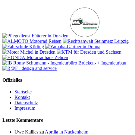
Offizielles
Startseite
Kontakt
Datenschutz
Impressum
Letzte Kommentare
Uwe Kallies
zu
Aprilia in Nackenheim