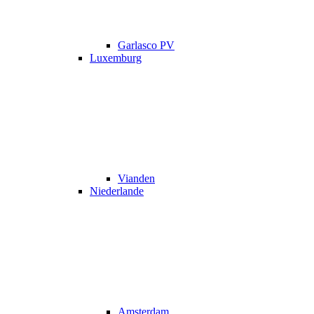
Garlasco PV
Luxemburg
Vianden
Niederlande
Amsterdam