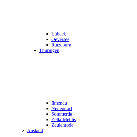
Lübeck
Oeversee
Ratzeburg
Thüringen
Ilmenau
Neuendorf
Sömmerda
Zella-Mehlis
Zeulenroda
Ausland