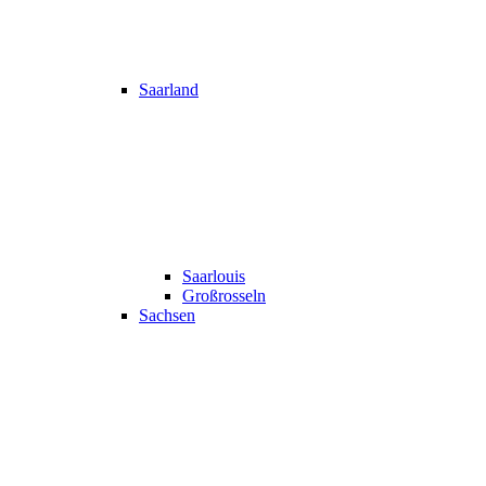
Saarland
Saarlouis
Großrosseln
Sachsen