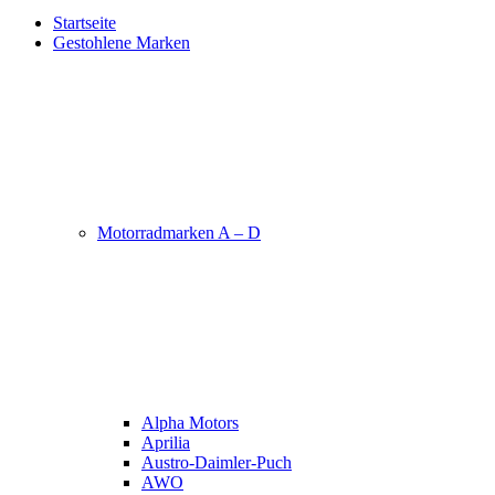
Startseite
Gestohlene Marken
Motorradmarken A – D
Alpha Motors
Aprilia
Austro-Daimler-Puch
AWO