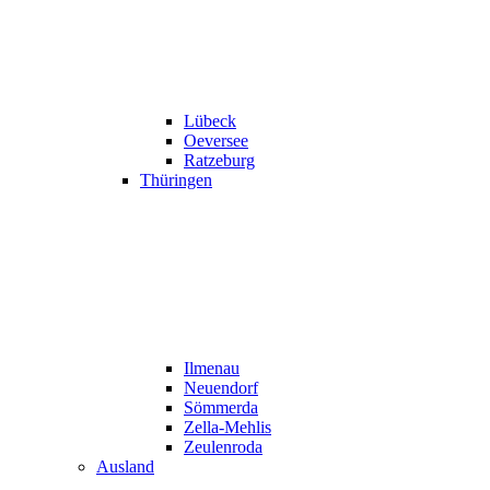
Lübeck
Oeversee
Ratzeburg
Thüringen
Ilmenau
Neuendorf
Sömmerda
Zella-Mehlis
Zeulenroda
Ausland