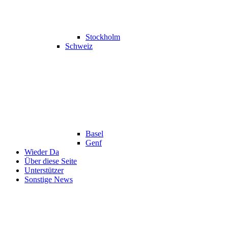
Stockholm
Schweiz
Basel
Genf
Wieder Da
Über diese Seite
Unterstützer
Sonstige News