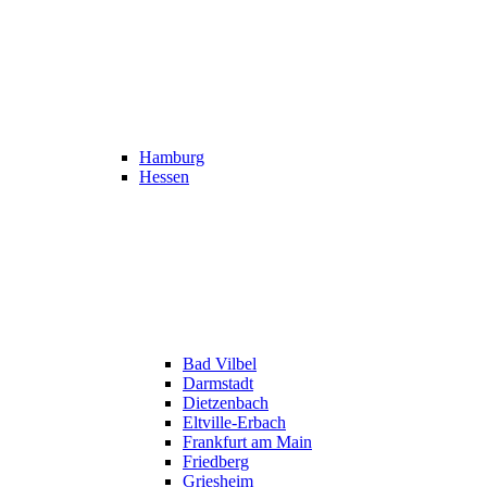
Hamburg
Hessen
Bad Vilbel
Darmstadt
Dietzenbach
Eltville-Erbach
Frankfurt am Main
Friedberg
Griesheim