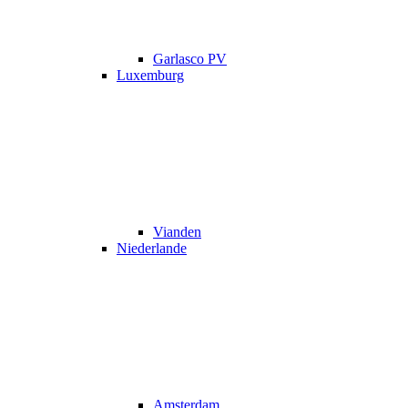
Garlasco PV
Luxemburg
Vianden
Niederlande
Amsterdam