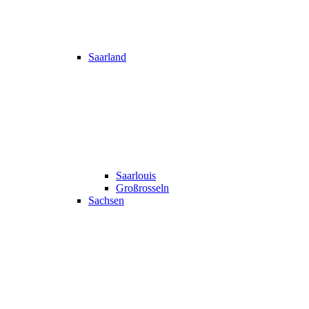
Saarland
Saarlouis
Großrosseln
Sachsen