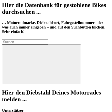
Hier die Datenbank für gestohlene Bikes
durchsuchen ...
… Motorradmarke, Diebstahlsort, Fahrgestellnummer oder
was auch immer eingeben – und auf den Suchbutton klicken.
Sehr einfach!
Suchen
nach:
Suchen
Hier den Diebstahl Deines Motorrades
melden ...
Unterstützer