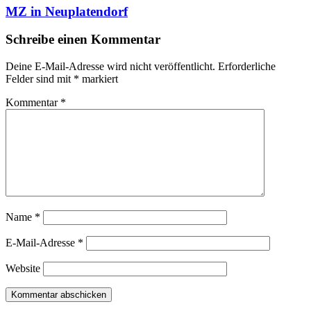
MZ in Neuplatendorf
Schreibe einen Kommentar
Deine E-Mail-Adresse wird nicht veröffentlicht.
Erforderliche
Felder sind mit
*
markiert
Kommentar
*
Name
*
E-Mail-Adresse
*
Website