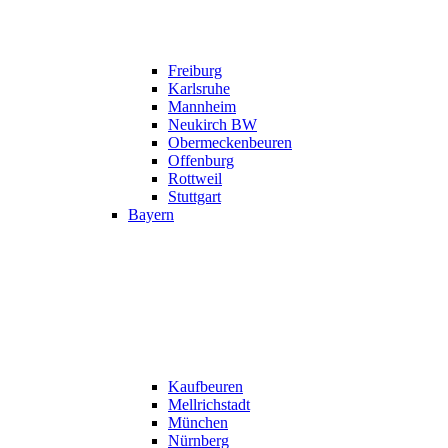
Freiburg
Karlsruhe
Mannheim
Neukirch BW
Obermeckenbeuren
Offenburg
Rottweil
Stuttgart
Bayern
Kaufbeuren
Mellrichstadt
München
Nürnberg