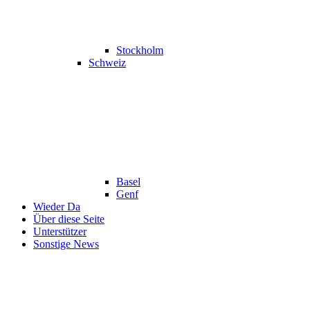
Stockholm
Schweiz
Basel
Genf
Wieder Da
Über diese Seite
Unterstützer
Sonstige News