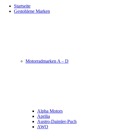
Startseite
Gestohlene Marken
Motorradmarken A – D
Alpha Motors
Aprilia
Austro-Daimler-Puch
AWO