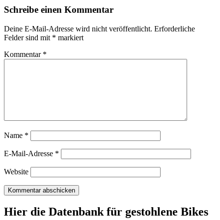
Schreibe einen Kommentar
Deine E-Mail-Adresse wird nicht veröffentlicht.
Erforderliche
Felder sind mit
*
markiert
Kommentar
*
Name
*
E-Mail-Adresse
*
Website
Hier die Datenbank für gestohlene Bikes