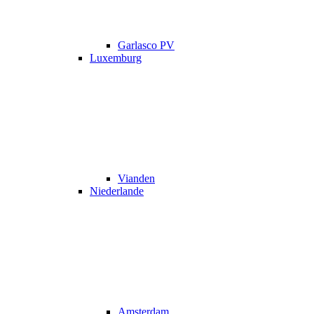
Garlasco PV
Luxemburg
Vianden
Niederlande
Amsterdam