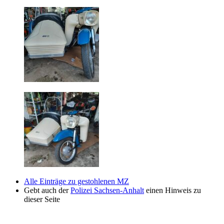
Alle Einträge zu gestohlenen MZ
Gebt auch der
Polizei Sachsen-Anhalt
einen Hinweis zu
dieser Seite