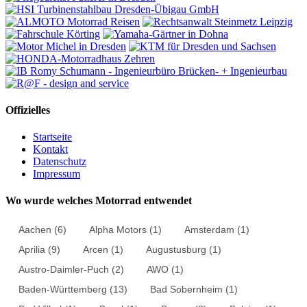
Offizielles
Startseite
Kontakt
Datenschutz
Impressum
Wo wurde welches Motorrad entwendet
Aachen
(6)
Alpha Motors
(1)
Amsterdam
(1)
Aprilia
(9)
Arcen
(1)
Augustusburg
(1)
Austro-Daimler-Puch
(2)
AWO
(1)
Baden-Württemberg
(13)
Bad Sobernheim
(1)