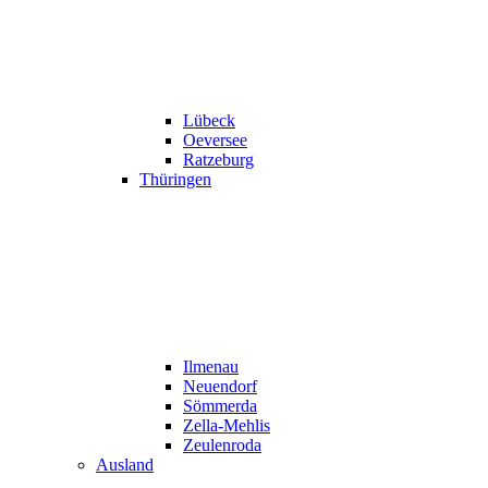
Lübeck
Oeversee
Ratzeburg
Thüringen
Ilmenau
Neuendorf
Sömmerda
Zella-Mehlis
Zeulenroda
Ausland