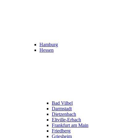
Hamburg
Hessen
Bad Vilbel
Darmstadt
Dietzenbach
Eltville-Erbach
Frankfurt am Main
Friedberg
Griesheim