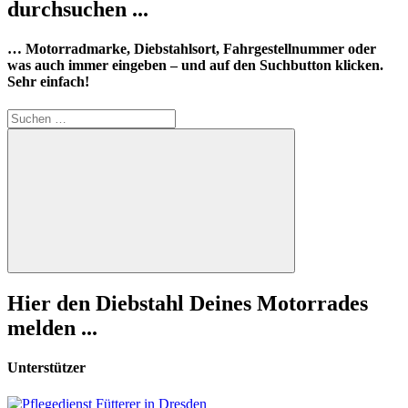
durchsuchen ...
… Motorradmarke, Diebstahlsort, Fahrgestellnummer oder
was auch immer eingeben – und auf den Suchbutton klicken.
Sehr einfach!
Suchen
nach:
Suchen
Hier den Diebstahl Deines Motorrades
melden ...
Unterstützer