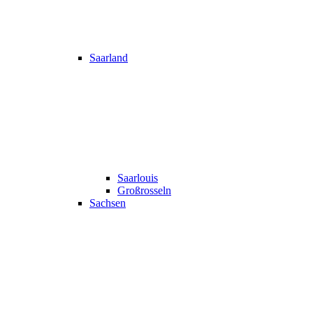
Saarland
Saarlouis
Großrosseln
Sachsen