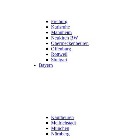
Freiburg
Karlsruhe
Mannheim
Neukirch BW
Obermeckenbeuren
Offenburg
Rottweil
Stuttgart
Bayern
Kaufbeuren
Mellrichstadt
München
Nürnberg