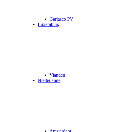
Garlasco PV
Luxemburg
Vianden
Niederlande
Amsterdam