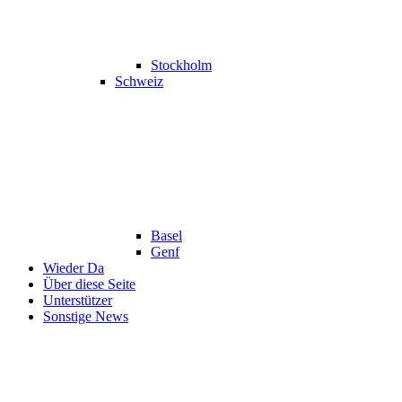
Stockholm
Schweiz
Basel
Genf
Wieder Da
Über diese Seite
Unterstützer
Sonstige News