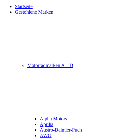
Startseite
Gestohlene Marken
Motorradmarken A – D
Alpha Motors
Aprilia
Austro-Daimler-Puch
AWO