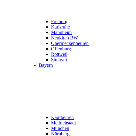
Freiburg
Karlsruhe
Mannheim
Neukirch BW
Obermeckenbeuren
Offenburg
Rottweil
Stuttgart
Bayern
Kaufbeuren
Mellrichstadt
München
Nürnberg