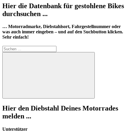
Hier die Datenbank für gestohlene Bikes
durchsuchen ...
… Motorradmarke, Diebstahlsort, Fahrgestellnummer oder
was auch immer eingeben – und auf den Suchbutton klicken.
Sehr einfach!
Suchen
nach:
Suchen
Hier den Diebstahl Deines Motorrades
melden ...
Unterstützer