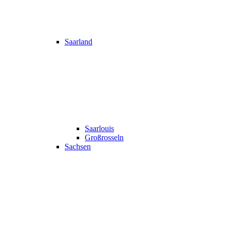
Saarland
Saarlouis
Großrosseln
Sachsen