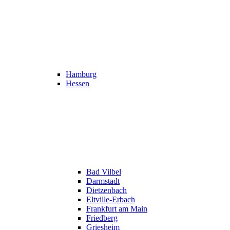
Hamburg
Hessen
Bad Vilbel
Darmstadt
Dietzenbach
Eltville-Erbach
Frankfurt am Main
Friedberg
Griesheim