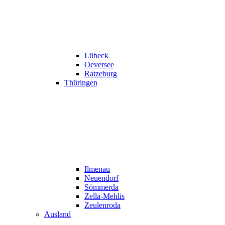
Lübeck
Oeversee
Ratzeburg
Thüringen
Ilmenau
Neuendorf
Sömmerda
Zella-Mehlis
Zeulenroda
Ausland