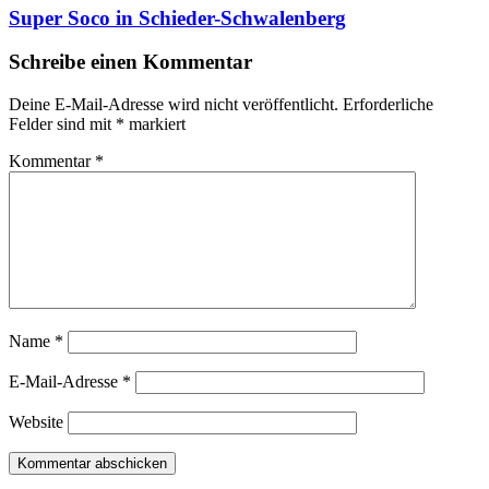
Super Soco in Schieder-Schwalenberg
Schreibe einen Kommentar
Deine E-Mail-Adresse wird nicht veröffentlicht.
Erforderliche
Felder sind mit
*
markiert
Kommentar
*
Name
*
E-Mail-Adresse
*
Website