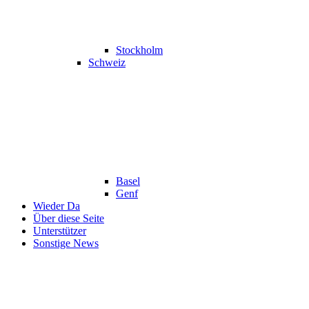
Stockholm
Schweiz
Basel
Genf
Wieder Da
Über diese Seite
Unterstützer
Sonstige News