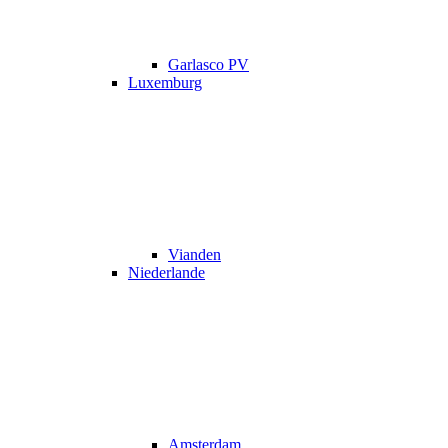
Garlasco PV
Luxemburg
Vianden
Niederlande
Amsterdam