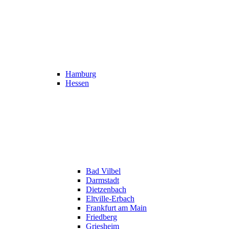
Hamburg
Hessen
Bad Vilbel
Darmstadt
Dietzenbach
Eltville-Erbach
Frankfurt am Main
Friedberg
Griesheim