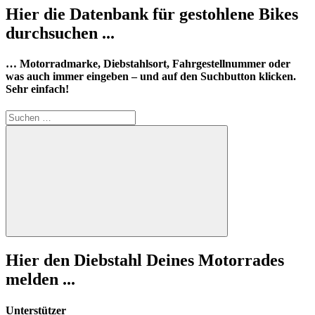
Hier die Datenbank für gestohlene Bikes
durchsuchen ...
… Motorradmarke, Diebstahlsort, Fahrgestellnummer oder
was auch immer eingeben – und auf den Suchbutton klicken.
Sehr einfach!
Suchen
nach:
Suchen
Hier den Diebstahl Deines Motorrades
melden ...
Unterstützer