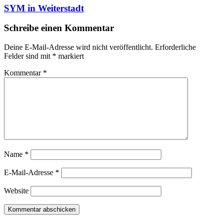
SYM in Weiterstadt
Schreibe einen Kommentar
Deine E-Mail-Adresse wird nicht veröffentlicht.
Erforderliche
Felder sind mit
*
markiert
Kommentar
*
Name
*
E-Mail-Adresse
*
Website