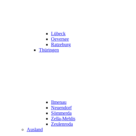
Lübeck
Oeversee
Ratzeburg
Thüringen
Ilmenau
Neuendorf
Sömmerda
Zella-Mehlis
Zeulenroda
Ausland