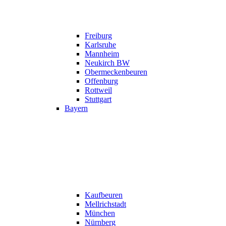
Freiburg
Karlsruhe
Mannheim
Neukirch BW
Obermeckenbeuren
Offenburg
Rottweil
Stuttgart
Bayern
Kaufbeuren
Mellrichstadt
München
Nürnberg