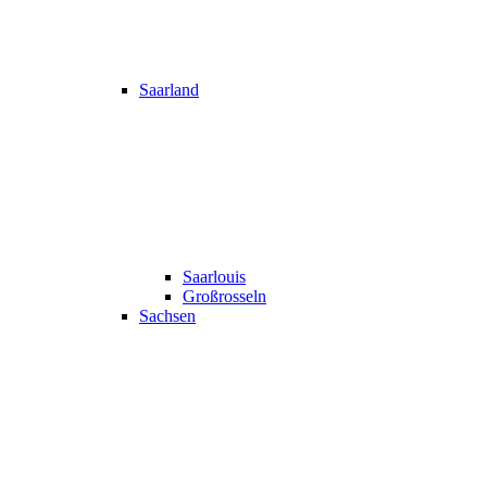
Saarland
Saarlouis
Großrosseln
Sachsen