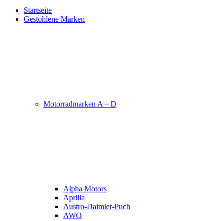
Startseite
Gestohlene Marken
Motorradmarken A – D
Alpha Motors
Aprilia
Austro-Daimler-Puch
AWO