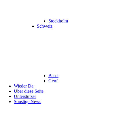
Stockholm
Schweiz
Basel
Genf
Wieder Da
Über diese Seite
Unterstützer
Sonstige News