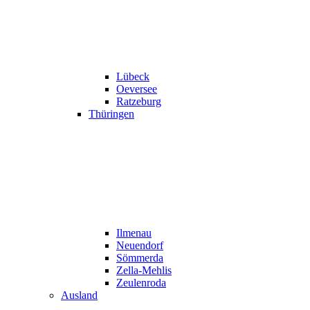
Lübeck
Oeversee
Ratzeburg
Thüringen
Ilmenau
Neuendorf
Sömmerda
Zella-Mehlis
Zeulenroda
Ausland