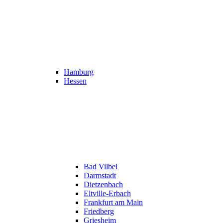
Hamburg
Hessen
Bad Vilbel
Darmstadt
Dietzenbach
Eltville-Erbach
Frankfurt am Main
Friedberg
Griesheim