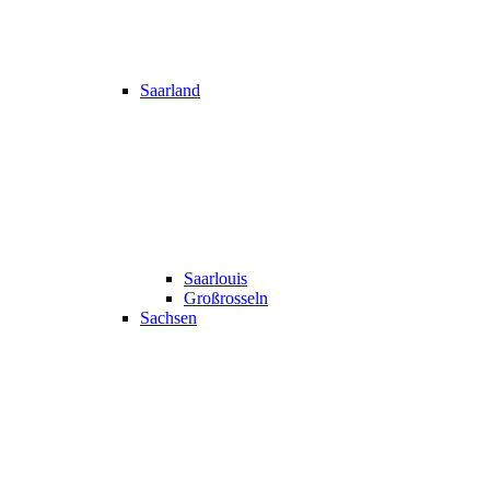
Saarland
Saarlouis
Großrosseln
Sachsen