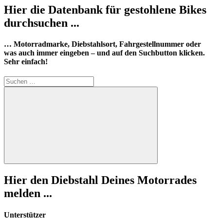
Hier die Datenbank für gestohlene Bikes
durchsuchen ...
… Motorradmarke, Diebstahlsort, Fahrgestellnummer oder
was auch immer eingeben – und auf den Suchbutton klicken.
Sehr einfach!
Suchen
nach:
Suchen
Hier den Diebstahl Deines Motorrades
melden ...
Unterstützer