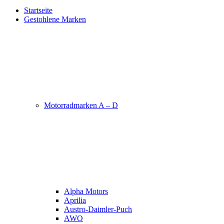
Startseite
Gestohlene Marken
Motorradmarken A – D
Alpha Motors
Aprilia
Austro-Daimler-Puch
AWO