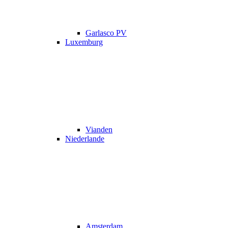
Garlasco PV
Luxemburg
Vianden
Niederlande
Amsterdam