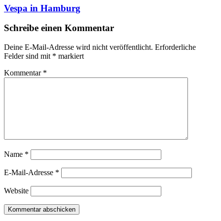
Vespa in Hamburg
Schreibe einen Kommentar
Deine E-Mail-Adresse wird nicht veröffentlicht.
Erforderliche
Felder sind mit
*
markiert
Kommentar
*
Name
*
E-Mail-Adresse
*
Website