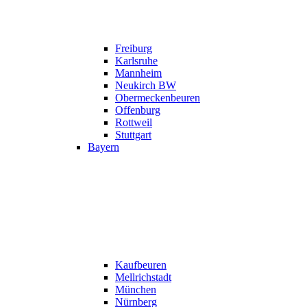
Freiburg
Karlsruhe
Mannheim
Neukirch BW
Obermeckenbeuren
Offenburg
Rottweil
Stuttgart
Bayern
Kaufbeuren
Mellrichstadt
München
Nürnberg