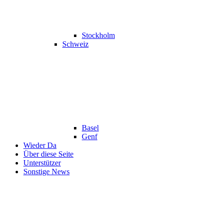
Stockholm
Schweiz
Basel
Genf
Wieder Da
Über diese Seite
Unterstützer
Sonstige News