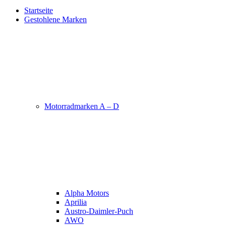
Startseite
Gestohlene Marken
Motorradmarken A – D
Alpha Motors
Aprilia
Austro-Daimler-Puch
AWO