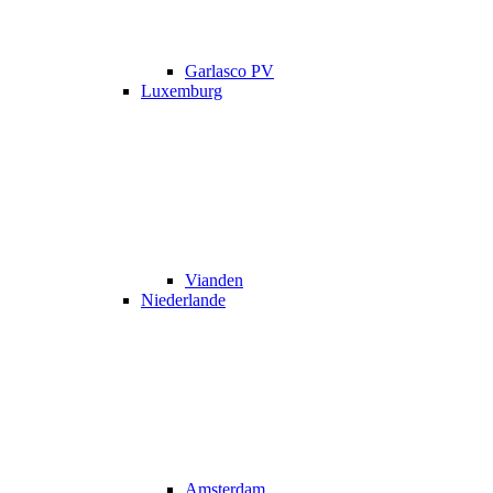
Garlasco PV
Luxemburg
Vianden
Niederlande
Amsterdam