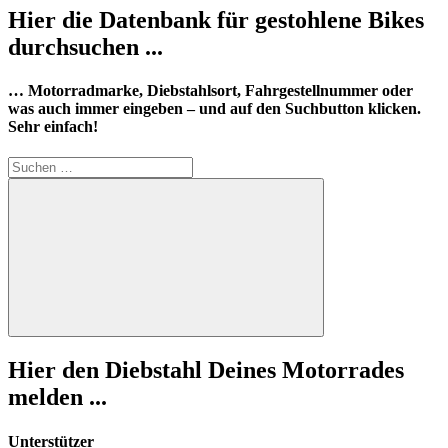
Hier die Datenbank für gestohlene Bikes
durchsuchen ...
… Motorradmarke, Diebstahlsort, Fahrgestellnummer oder
was auch immer eingeben – und auf den Suchbutton klicken.
Sehr einfach!
Suchen
nach:
Suchen
Hier den Diebstahl Deines Motorrades
melden ...
Unterstützer