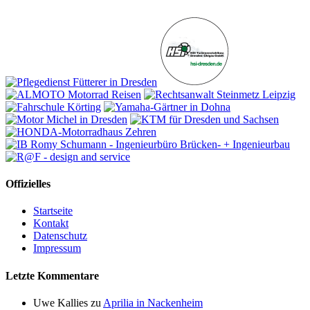
Offizielles
Startseite
Kontakt
Datenschutz
Impressum
Letzte Kommentare
Uwe Kallies
zu
Aprilia in Nackenheim