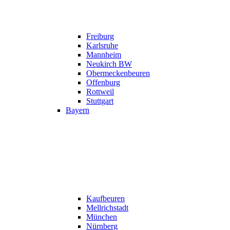
Freiburg
Karlsruhe
Mannheim
Neukirch BW
Obermeckenbeuren
Offenburg
Rottweil
Stuttgart
Bayern
Kaufbeuren
Mellrichstadt
München
Nürnberg