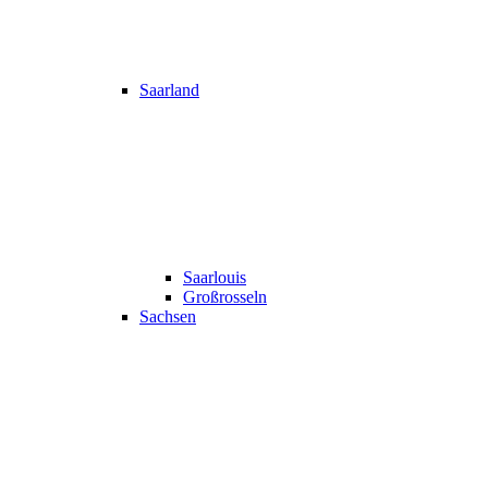
Saarland
Saarlouis
Großrosseln
Sachsen