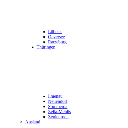
Lübeck
Oeversee
Ratzeburg
Thüringen
Ilmenau
Neuendorf
Sömmerda
Zella-Mehlis
Zeulenroda
Ausland