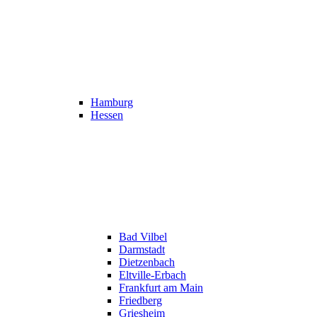
Hamburg
Hessen
Bad Vilbel
Darmstadt
Dietzenbach
Eltville-Erbach
Frankfurt am Main
Friedberg
Griesheim