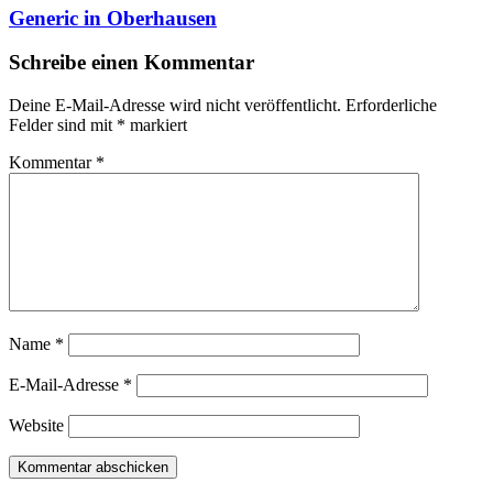
Generic in Oberhausen
Schreibe einen Kommentar
Deine E-Mail-Adresse wird nicht veröffentlicht.
Erforderliche
Felder sind mit
*
markiert
Kommentar
*
Name
*
E-Mail-Adresse
*
Website