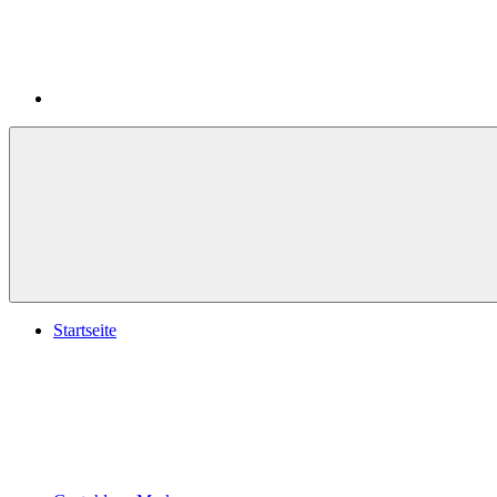
Startseite