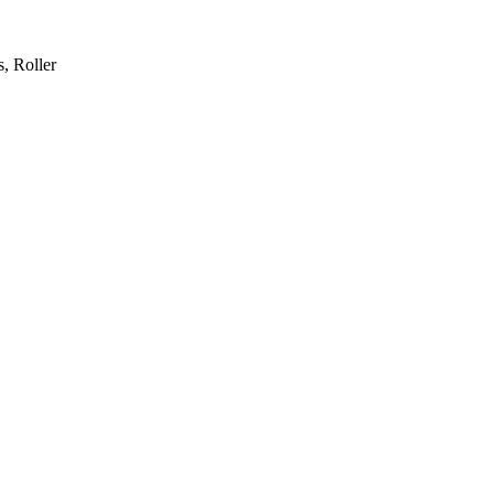
, Roller