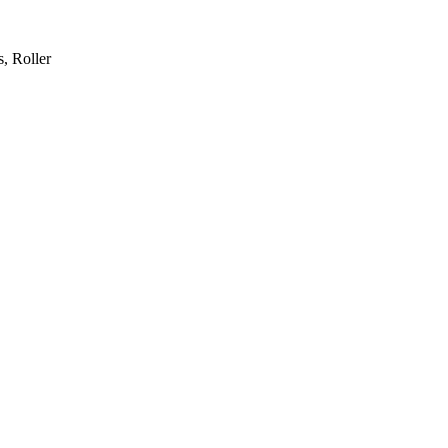
, Roller