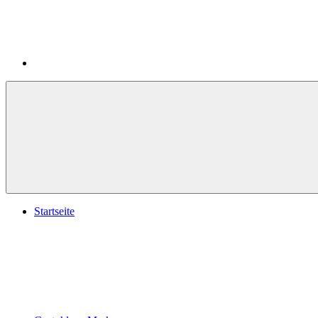
Startseite