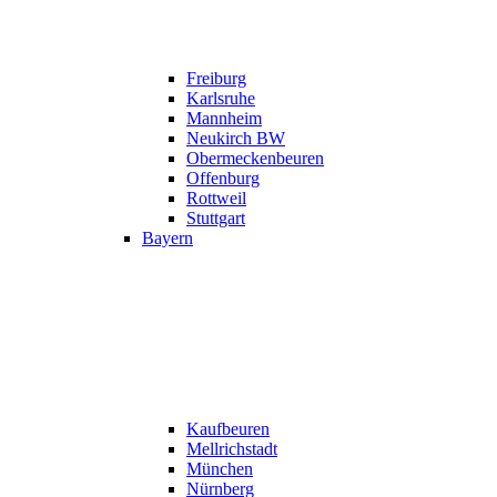
Freiburg
Karlsruhe
Mannheim
Neukirch BW
Obermeckenbeuren
Offenburg
Rottweil
Stuttgart
Bayern
Kaufbeuren
Mellrichstadt
München
Nürnberg