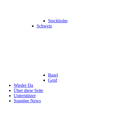
Stockholm
Schweiz
Basel
Genf
Wieder Da
Über diese Seite
Unterstützer
Sonstige News