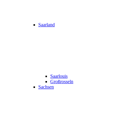
Saarland
Saarlouis
Großrosseln
Sachsen