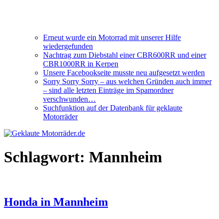
Erneut wurde ein Motorrad mit unserer Hilfe
wiedergefunden
Nachtrag zum Diebstahl einer CBR600RR und einer
CBR1000RR in Kerpen
Unsere Facebookseite musste neu aufgesetzt werden
Sorry Sorry Sorry – aus welchen Gründen auch immer
– sind alle letzten Einträge im Spamordner
verschwunden…
Suchfunktion auf der Datenbank für geklaute
Motorräder
Schlagwort:
Mannheim
Honda in Mannheim