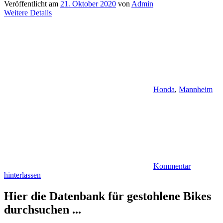
Veröffentlicht am
21. Oktober 2020
von
Admin
Weitere Details
Honda
,
Mannheim
Kommentar
hinterlassen
Hier die Datenbank für gestohlene Bikes
durchsuchen ...