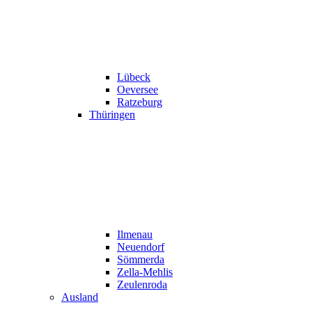
Lübeck
Oeversee
Ratzeburg
Thüringen
Ilmenau
Neuendorf
Sömmerda
Zella-Mehlis
Zeulenroda
Ausland