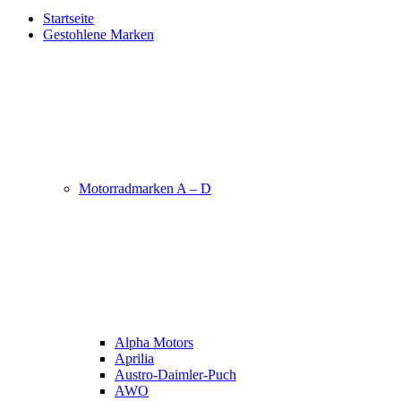
Startseite
Gestohlene Marken
Motorradmarken A – D
Alpha Motors
Aprilia
Austro-Daimler-Puch
AWO