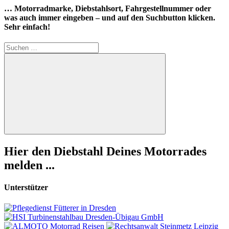
… Motorradmarke, Diebstahlsort, Fahrgestellnummer oder
was auch immer eingeben – und auf den Suchbutton klicken.
Sehr einfach!
Suchen
nach:
Suchen
Hier den Diebstahl Deines Motorrades
melden ...
Unterstützer