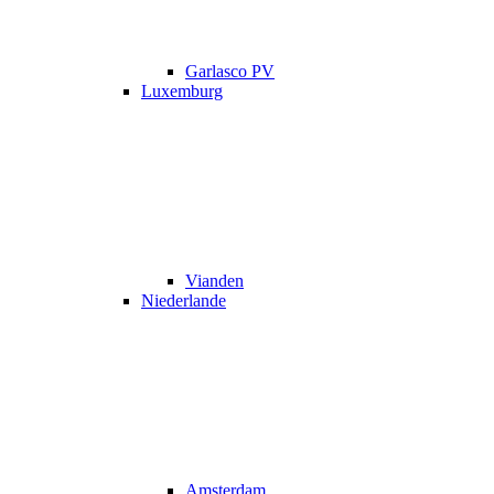
Garlasco PV
Luxemburg
Vianden
Niederlande
Amsterdam