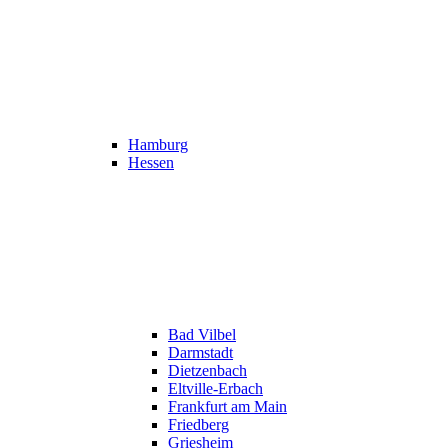
Hamburg
Hessen
Bad Vilbel
Darmstadt
Dietzenbach
Eltville-Erbach
Frankfurt am Main
Friedberg
Griesheim