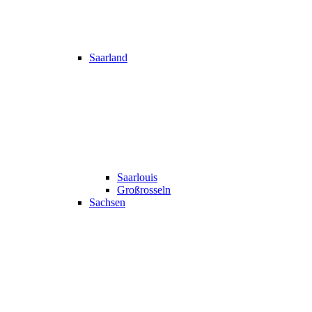
Saarland
Saarlouis
Großrosseln
Sachsen