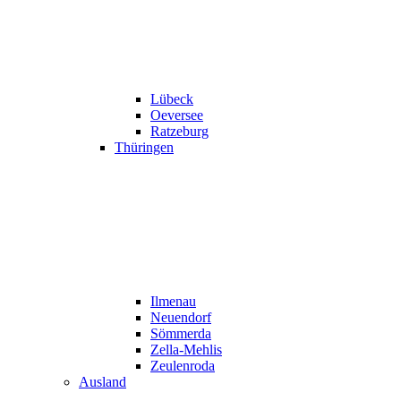
Lübeck
Oeversee
Ratzeburg
Thüringen
Ilmenau
Neuendorf
Sömmerda
Zella-Mehlis
Zeulenroda
Ausland