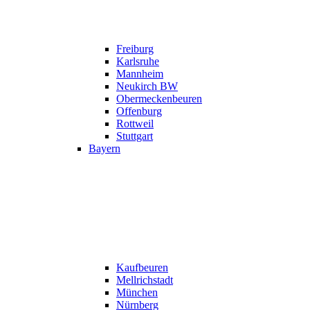
Freiburg
Karlsruhe
Mannheim
Neukirch BW
Obermeckenbeuren
Offenburg
Rottweil
Stuttgart
Bayern
Kaufbeuren
Mellrichstadt
München
Nürnberg