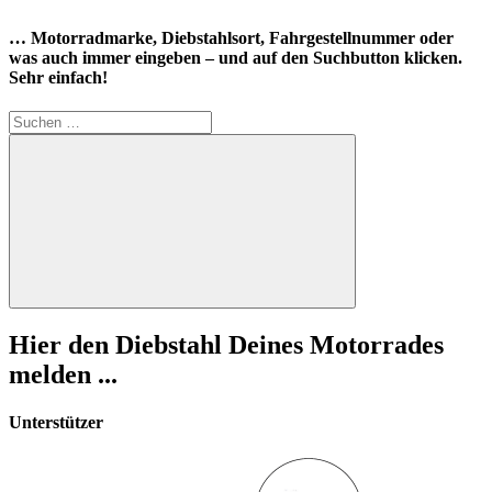
… Motorradmarke, Diebstahlsort, Fahrgestellnummer oder
was auch immer eingeben – und auf den Suchbutton klicken.
Sehr einfach!
Suchen
nach:
Suchen
Hier den Diebstahl Deines Motorrades
melden ...
Unterstützer