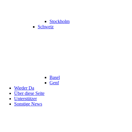
Stockholm
Schweiz
Basel
Genf
Wieder Da
Über diese Seite
Unterstützer
Sonstige News