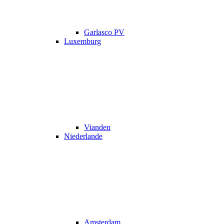
Garlasco PV
Luxemburg
Vianden
Niederlande
Amsterdam