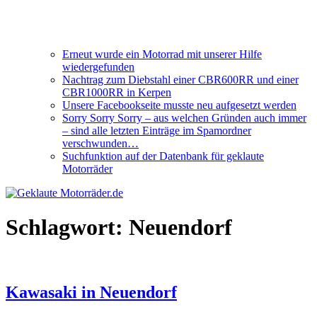
Erneut wurde ein Motorrad mit unserer Hilfe
wiedergefunden
Nachtrag zum Diebstahl einer CBR600RR und einer
CBR1000RR in Kerpen
Unsere Facebookseite musste neu aufgesetzt werden
Sorry Sorry Sorry – aus welchen Gründen auch immer
– sind alle letzten Einträge im Spamordner
verschwunden…
Suchfunktion auf der Datenbank für geklaute
Motorräder
Schlagwort:
Neuendorf
Kawasaki in Neuendorf