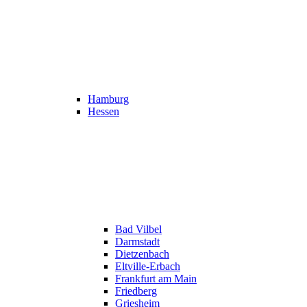
Hamburg
Hessen
Bad Vilbel
Darmstadt
Dietzenbach
Eltville-Erbach
Frankfurt am Main
Friedberg
Griesheim