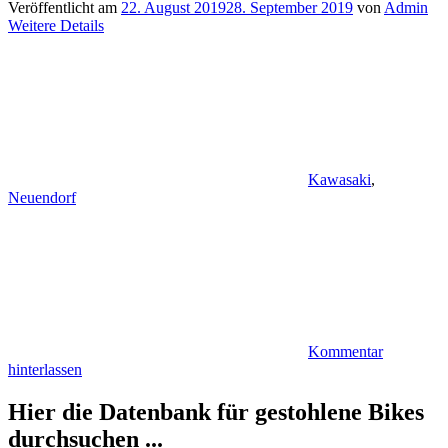
Veröffentlicht am
22. August 2019
28. September 2019
von
Admin
Weitere Details
Kawasaki
,
Neuendorf
Kommentar
hinterlassen
Hier die Datenbank für gestohlene Bikes
durchsuchen ...