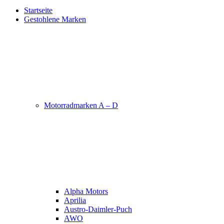
Startseite
Gestohlene Marken
Motorradmarken A – D
Alpha Motors
Aprilia
Austro-Daimler-Puch
AWO