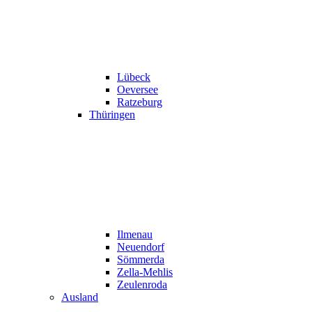
Lübeck
Oeversee
Ratzeburg
Thüringen
Ilmenau
Neuendorf
Sömmerda
Zella-Mehlis
Zeulenroda
Ausland