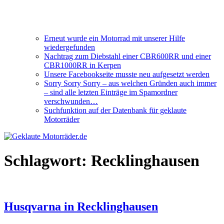
Erneut wurde ein Motorrad mit unserer Hilfe
wiedergefunden
Nachtrag zum Diebstahl einer CBR600RR und einer
CBR1000RR in Kerpen
Unsere Facebookseite musste neu aufgesetzt werden
Sorry Sorry Sorry – aus welchen Gründen auch immer
– sind alle letzten Einträge im Spamordner
verschwunden…
Suchfunktion auf der Datenbank für geklaute
Motorräder
Schlagwort:
Recklinghausen
Husqvarna in Recklinghausen