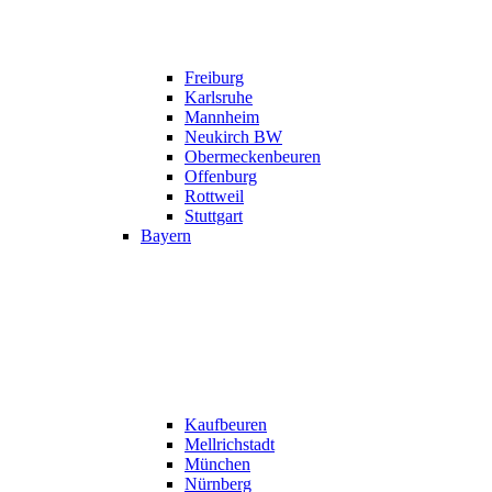
Freiburg
Karlsruhe
Mannheim
Neukirch BW
Obermeckenbeuren
Offenburg
Rottweil
Stuttgart
Bayern
Kaufbeuren
Mellrichstadt
München
Nürnberg