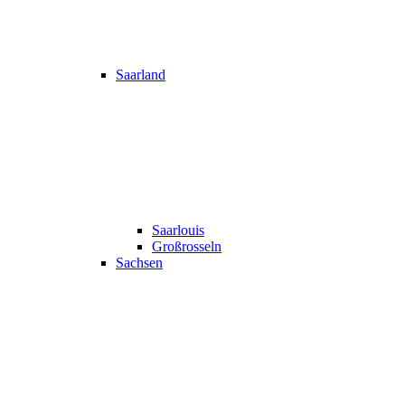
Saarland
Saarlouis
Großrosseln
Sachsen