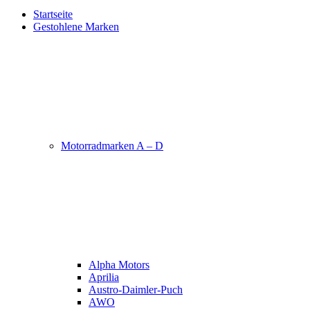
Startseite
Gestohlene Marken
Motorradmarken A – D
Alpha Motors
Aprilia
Austro-Daimler-Puch
AWO