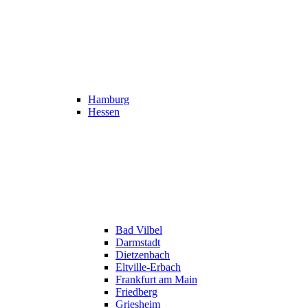
Hamburg
Hessen
Bad Vilbel
Darmstadt
Dietzenbach
Eltville-Erbach
Frankfurt am Main
Friedberg
Griesheim