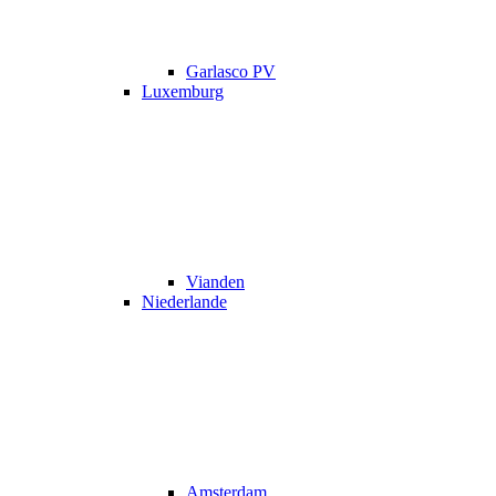
Garlasco PV
Luxemburg
Vianden
Niederlande
Amsterdam