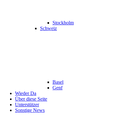
Stockholm
Schweiz
Basel
Genf
Wieder Da
Über diese Seite
Unterstützer
Sonstige News