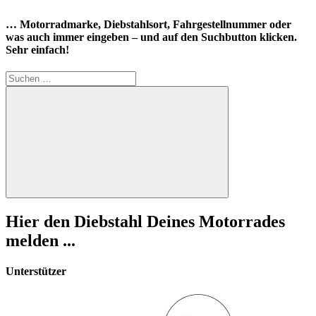
… Motorradmarke, Diebstahlsort, Fahrgestellnummer oder
was auch immer eingeben – und auf den Suchbutton klicken.
Sehr einfach!
Suchen
nach:
Suchen
Hier den Diebstahl Deines Motorrades
melden ...
Unterstützer