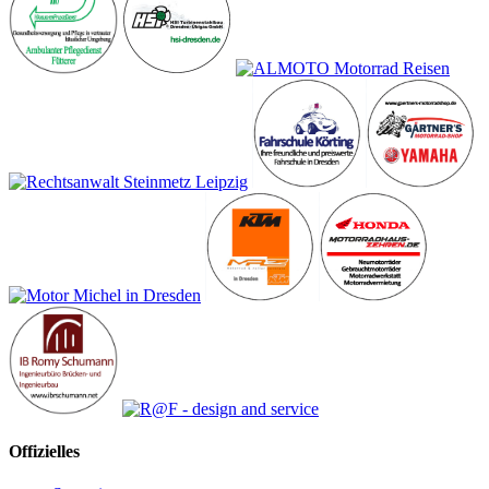
Offizielles