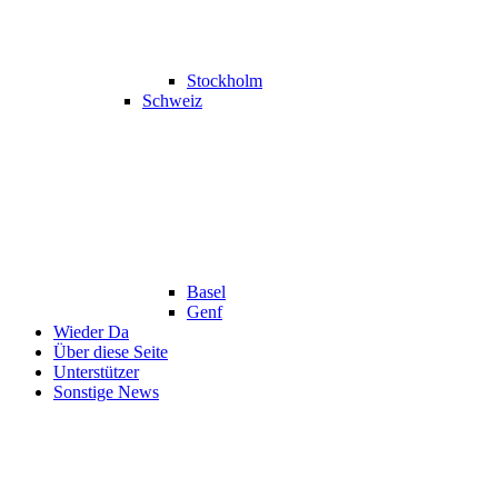
Stockholm
Schweiz
Basel
Genf
Wieder Da
Über diese Seite
Unterstützer
Sonstige News