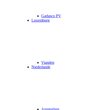
Garlasco PV
Luxemburg
Vianden
Niederlande
Amsterdam