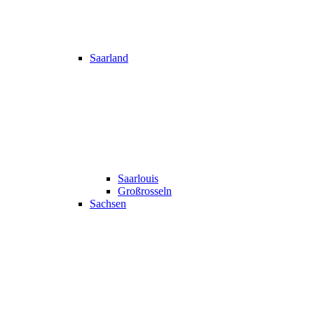
Saarland
Saarlouis
Großrosseln
Sachsen