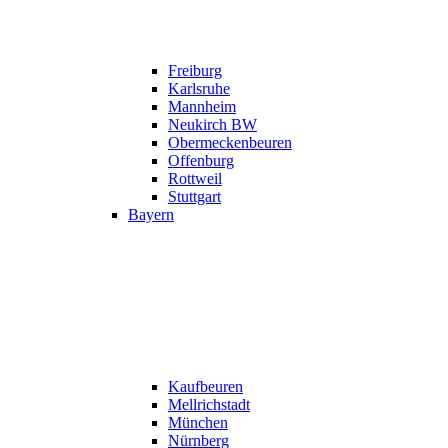
Freiburg
Karlsruhe
Mannheim
Neukirch BW
Obermeckenbeuren
Offenburg
Rottweil
Stuttgart
Bayern
Kaufbeuren
Mellrichstadt
München
Nürnberg