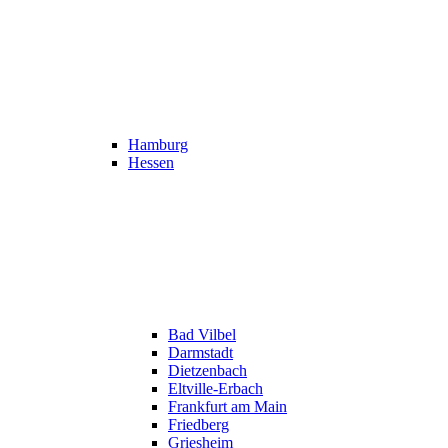
Hamburg
Hessen
Bad Vilbel
Darmstadt
Dietzenbach
Eltville-Erbach
Frankfurt am Main
Friedberg
Griesheim