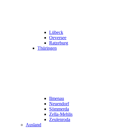
Lübeck
Oeversee
Ratzeburg
Thüringen
Ilmenau
Neuendorf
Sömmerda
Zella-Mehlis
Zeulenroda
Ausland