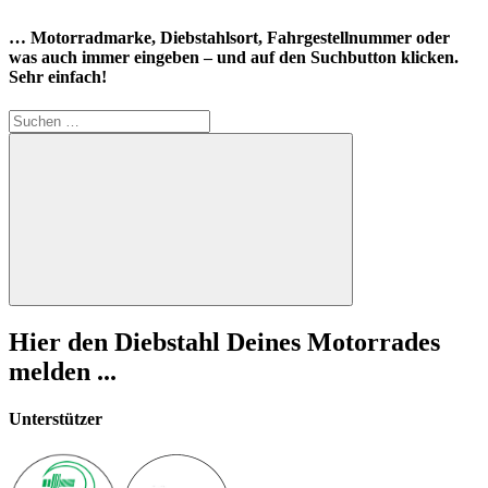
… Motorradmarke, Diebstahlsort, Fahrgestellnummer oder
was auch immer eingeben – und auf den Suchbutton klicken.
Sehr einfach!
Suchen
nach:
Suchen
Hier den Diebstahl Deines Motorrades
melden ...
Unterstützer