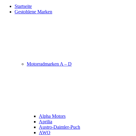
Startseite
Gestohlene Marken
Motorradmarken A – D
Alpha Motors
Aprilia
Austro-Daimler-Puch
AWO