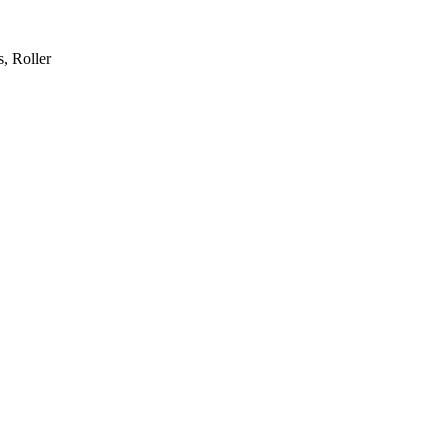
, Roller