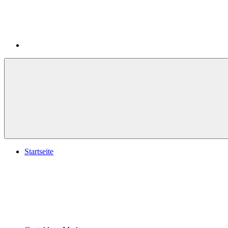
Startseite