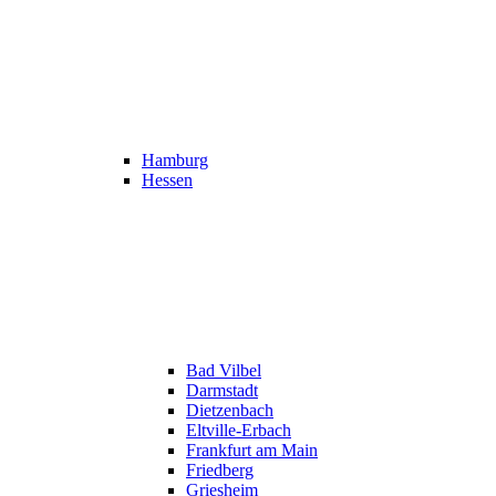
Hamburg
Hessen
Bad Vilbel
Darmstadt
Dietzenbach
Eltville-Erbach
Frankfurt am Main
Friedberg
Griesheim