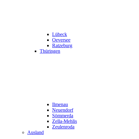
Lübeck
Oeversee
Ratzeburg
Thüringen
Ilmenau
Neuendorf
Sömmerda
Zella-Mehlis
Zeulenroda
Ausland