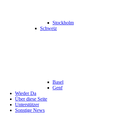
Stockholm
Schweiz
Basel
Genf
Wieder Da
Über diese Seite
Unterstützer
Sonstige News