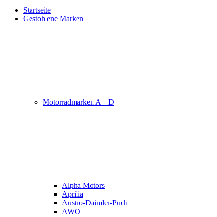
Startseite
Gestohlene Marken
Motorradmarken A – D
Alpha Motors
Aprilia
Austro-Daimler-Puch
AWO