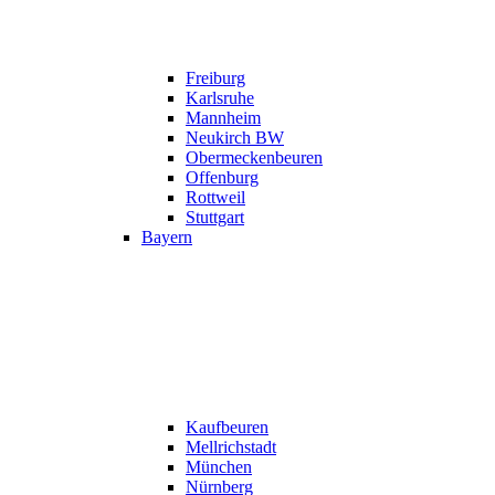
Freiburg
Karlsruhe
Mannheim
Neukirch BW
Obermeckenbeuren
Offenburg
Rottweil
Stuttgart
Bayern
Kaufbeuren
Mellrichstadt
München
Nürnberg