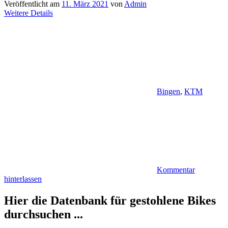
Veröffentlicht am
11. März 2021
von
Admin
Weitere Details
Bingen
,
KTM
Kommentar
hinterlassen
Hier die Datenbank für gestohlene Bikes
durchsuchen ...