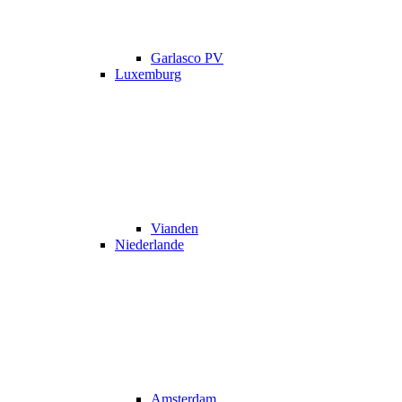
Garlasco PV
Luxemburg
Vianden
Niederlande
Amsterdam