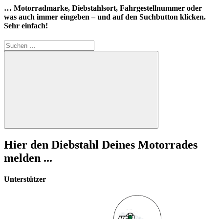
… Motorradmarke, Diebstahlsort, Fahrgestellnummer oder
was auch immer eingeben – und auf den Suchbutton klicken.
Sehr einfach!
Suchen
nach:
Suchen
Hier den Diebstahl Deines Motorrades
melden ...
Unterstützer