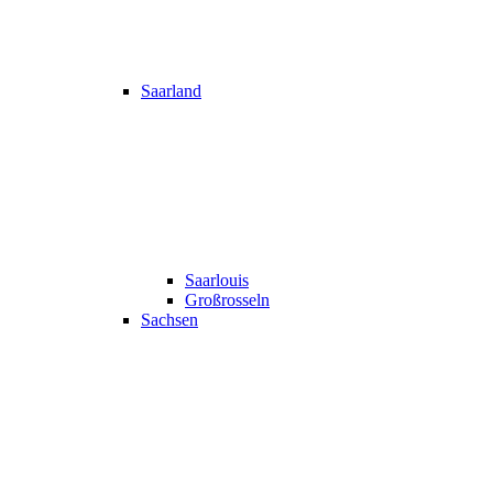
Saarland
Saarlouis
Großrosseln
Sachsen