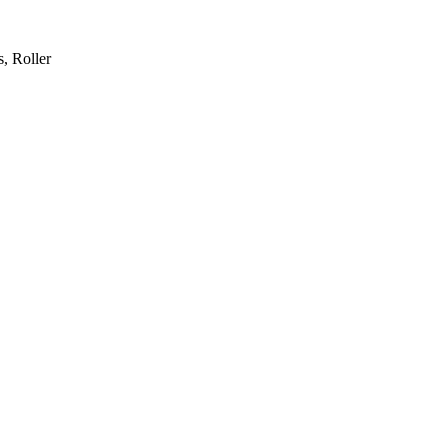
, Roller