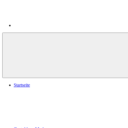
Startseite