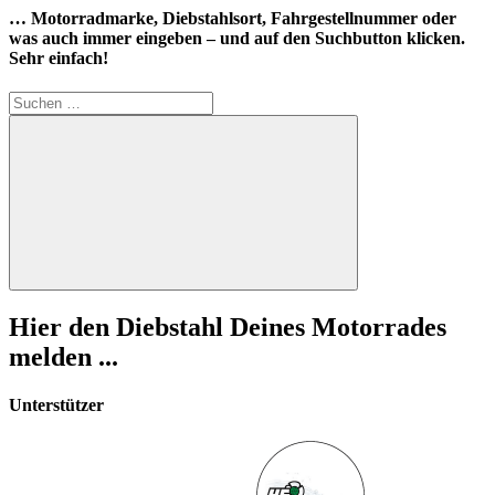
… Motorradmarke, Diebstahlsort, Fahrgestellnummer oder
was auch immer eingeben – und auf den Suchbutton klicken.
Sehr einfach!
Suchen
nach:
Suchen
Hier den Diebstahl Deines Motorrades
melden ...
Unterstützer