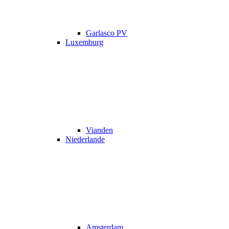
Garlasco PV
Luxemburg
Vianden
Niederlande
Amsterdam