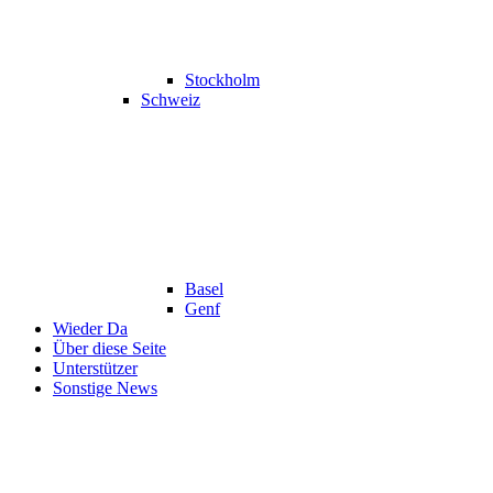
Stockholm
Schweiz
Basel
Genf
Wieder Da
Über diese Seite
Unterstützer
Sonstige News