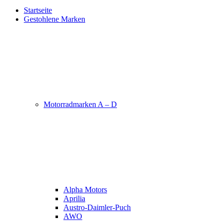
Startseite
Gestohlene Marken
Motorradmarken A – D
Alpha Motors
Aprilia
Austro-Daimler-Puch
AWO