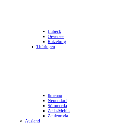
Lübeck
Oeversee
Ratzeburg
Thüringen
Ilmenau
Neuendorf
Sömmerda
Zella-Mehlis
Zeulenroda
Ausland