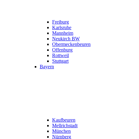
Freiburg
Karlsruhe
Mannheim
Neukirch BW
Obermeckenbeuren
Offenburg
Rottweil
Stuttgart
Bayern
Kaufbeuren
Mellrichstadt
München
Nürnberg