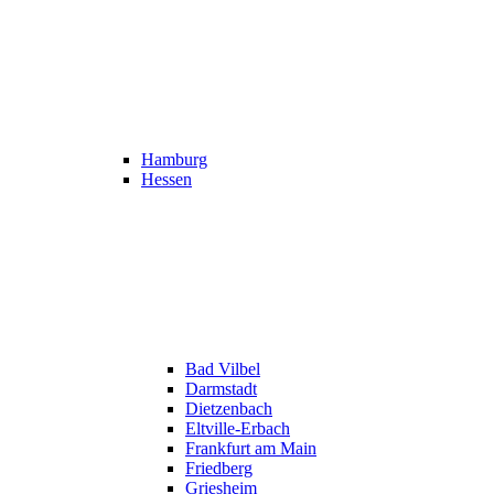
Hamburg
Hessen
Bad Vilbel
Darmstadt
Dietzenbach
Eltville-Erbach
Frankfurt am Main
Friedberg
Griesheim