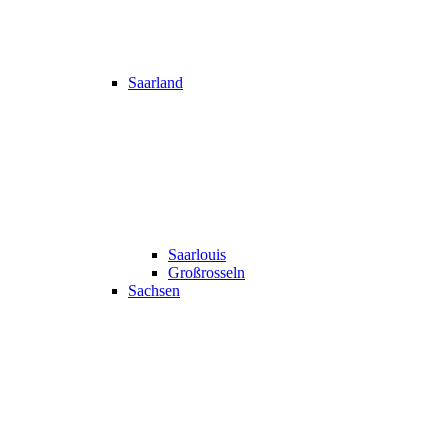
Saarland
Saarlouis
Großrosseln
Sachsen