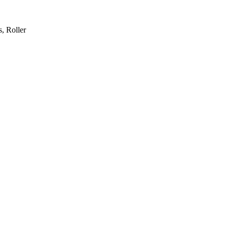
, Roller