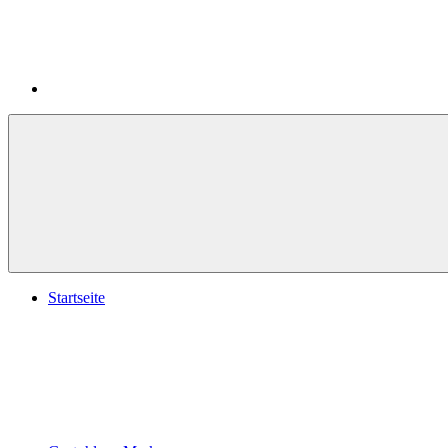
Startseite