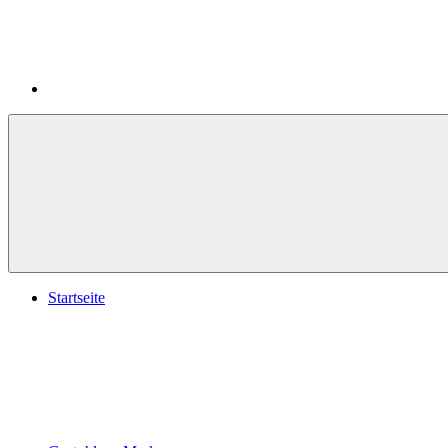
Startseite