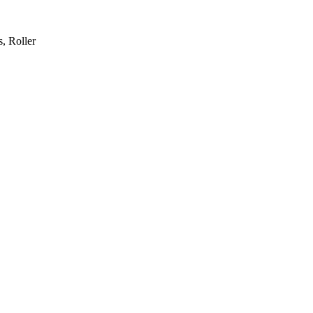
, Roller