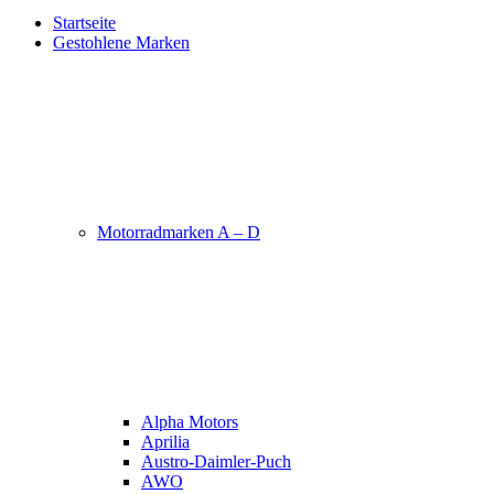
Startseite
Gestohlene Marken
Motorradmarken A – D
Alpha Motors
Aprilia
Austro-Daimler-Puch
AWO