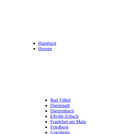
Hamburg
Hessen
Bad Vilbel
Darmstadt
Dietzenbach
Eltville-Erbach
Frankfurt am Main
Friedberg
Griesheim