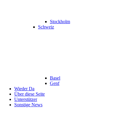
Stockholm
Schweiz
Basel
Genf
Wieder Da
Über diese Seite
Unterstützer
Sonstige News