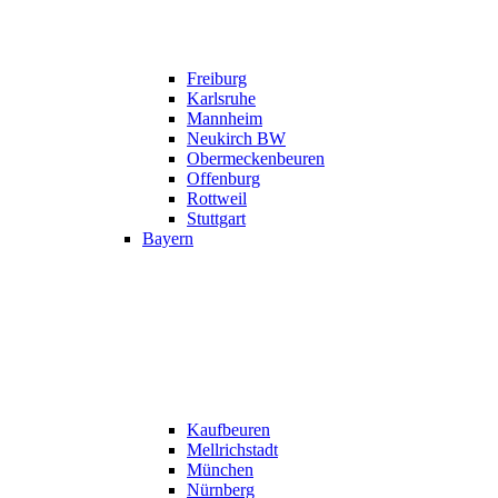
Freiburg
Karlsruhe
Mannheim
Neukirch BW
Obermeckenbeuren
Offenburg
Rottweil
Stuttgart
Bayern
Kaufbeuren
Mellrichstadt
München
Nürnberg