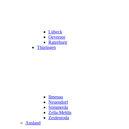
Lübeck
Oeversee
Ratzeburg
Thüringen
Ilmenau
Neuendorf
Sömmerda
Zella-Mehlis
Zeulenroda
Ausland