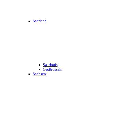
Saarland
Saarlouis
Großrosseln
Sachsen