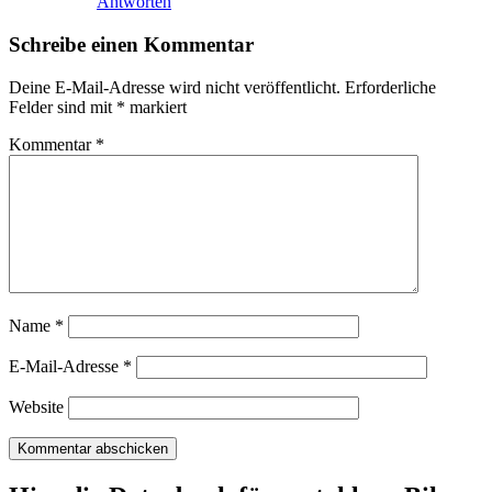
Antworten
Schreibe einen Kommentar
Deine E-Mail-Adresse wird nicht veröffentlicht.
Erforderliche
Felder sind mit
*
markiert
Kommentar
*
Name
*
E-Mail-Adresse
*
Website