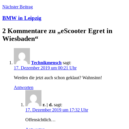
Nächster Beitrag
BMW in Leipzig
2 Kommentare zu „
eScooter Egret in
Wiesbaden
“
Technikmensch
sagt:
17. Dezember 2019 um 00:21 Uhr
Werden die jetzt auch schon geklaut? Wahnsinn!
Antworten
r. | d.
sagt:
17. Dezember 2019 um 17:32 Uhr
Offensichtlich…