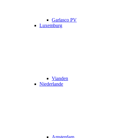
Garlasco PV
Luxemburg
Vianden
Niederlande
Amsterdam