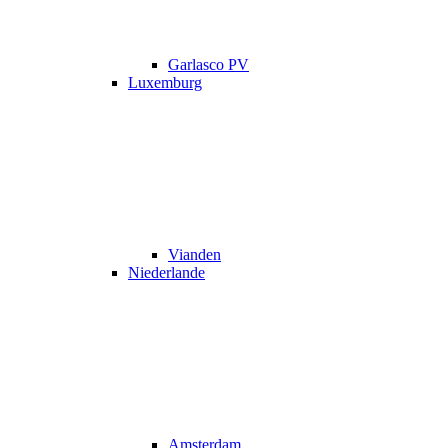
Garlasco PV
Luxemburg
Vianden
Niederlande
Amsterdam