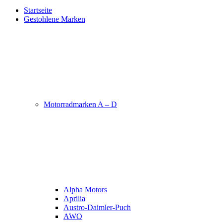
Startseite
Gestohlene Marken
Motorradmarken A – D
Alpha Motors
Aprilia
Austro-Daimler-Puch
AWO