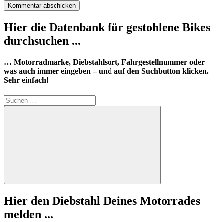
Hier die Datenbank für gestohlene Bikes
durchsuchen ...
… Motorradmarke, Diebstahlsort, Fahrgestellnummer oder
was auch immer eingeben – und auf den Suchbutton klicken.
Sehr einfach!
Suchen
nach:
Suchen
Hier den Diebstahl Deines Motorrades
melden ...