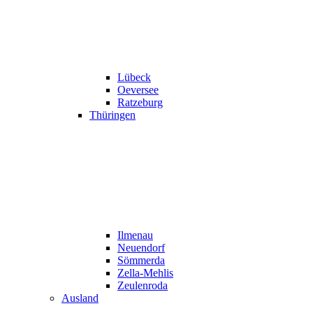
Lübeck
Oeversee
Ratzeburg
Thüringen
Ilmenau
Neuendorf
Sömmerda
Zella-Mehlis
Zeulenroda
Ausland