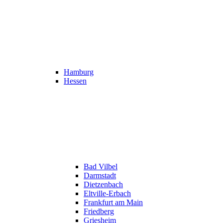
Hamburg
Hessen
Bad Vilbel
Darmstadt
Dietzenbach
Eltville-Erbach
Frankfurt am Main
Friedberg
Griesheim