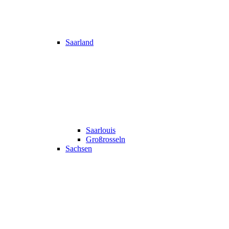
Saarland
Saarlouis
Großrosseln
Sachsen