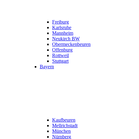
Freiburg
Karlsruhe
Mannheim
Neukirch BW
Obermeckenbeuren
Offenburg
Rottweil
Stuttgart
Bayern
Kaufbeuren
Mellrichstadt
München
Nürnberg