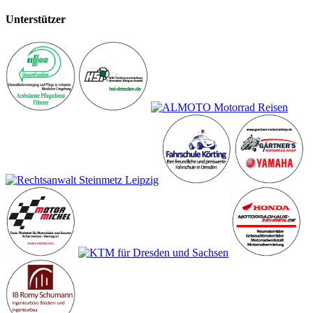
Unterstützer