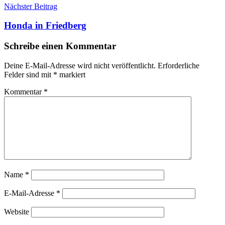
Nächster Beitrag
Honda in Friedberg
Schreibe einen Kommentar
Deine E-Mail-Adresse wird nicht veröffentlicht.
Erforderliche
Felder sind mit
*
markiert
Kommentar
*
Name
*
E-Mail-Adresse
*
Website