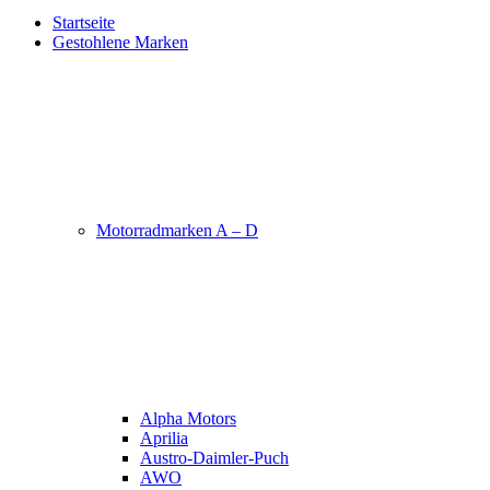
Startseite
Gestohlene Marken
Motorradmarken A – D
Alpha Motors
Aprilia
Austro-Daimler-Puch
AWO