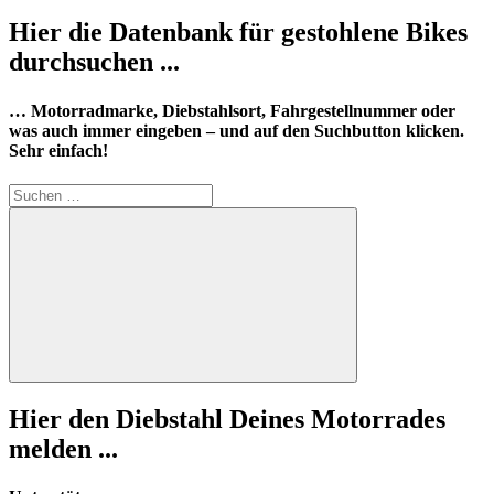
Hier die Datenbank für gestohlene Bikes
durchsuchen ...
… Motorradmarke, Diebstahlsort, Fahrgestellnummer oder
was auch immer eingeben – und auf den Suchbutton klicken.
Sehr einfach!
Suchen
nach:
Suchen
Hier den Diebstahl Deines Motorrades
melden ...