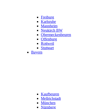
Freiburg
Karlsruhe
Mannheim
Neukirch BW
Obermeckenbeuren
Offenburg
Rottweil
Stuttgart
Bayern
Kaufbeuren
Mellrichstadt
München
Nürnberg