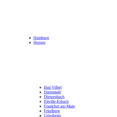
Hamburg
Hessen
Bad Vilbel
Darmstadt
Dietzenbach
Eltville-Erbach
Frankfurt am Main
Friedberg
Griesheim