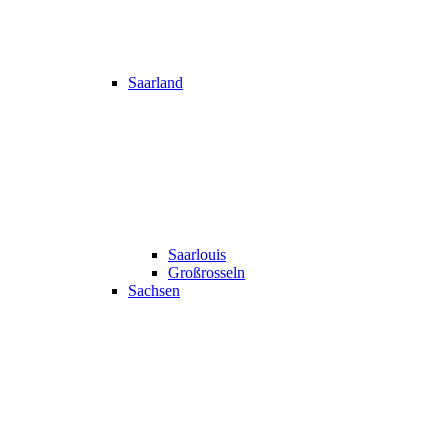
Saarland
Saarlouis
Großrosseln
Sachsen