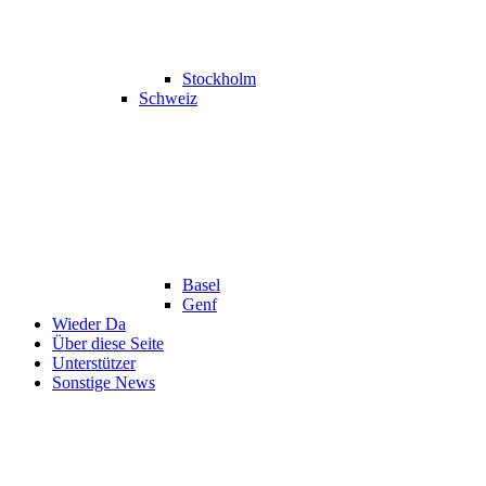
Stockholm
Schweiz
Basel
Genf
Wieder Da
Über diese Seite
Unterstützer
Sonstige News