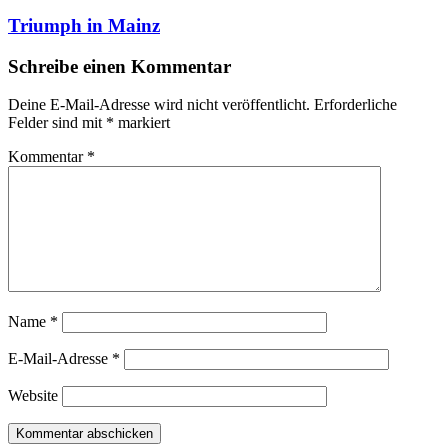
Triumph in Mainz
Schreibe einen Kommentar
Deine E-Mail-Adresse wird nicht veröffentlicht.
Erforderliche
Felder sind mit
*
markiert
Kommentar
*
Name
*
E-Mail-Adresse
*
Website