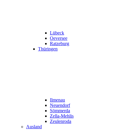
Lübeck
Oeversee
Ratzeburg
Thüringen
Ilmenau
Neuendorf
Sömmerda
Zella-Mehlis
Zeulenroda
Ausland