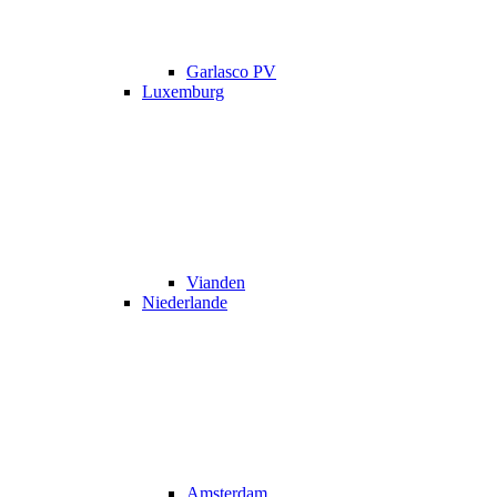
Garlasco PV
Luxemburg
Vianden
Niederlande
Amsterdam