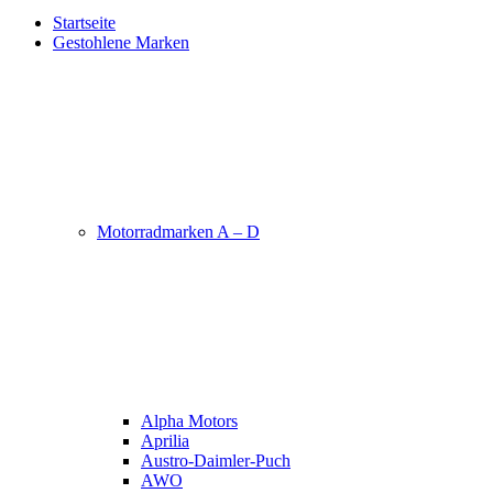
Startseite
Gestohlene Marken
Motorradmarken A – D
Alpha Motors
Aprilia
Austro-Daimler-Puch
AWO