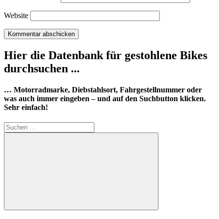
Website
Hier die Datenbank für gestohlene Bikes
durchsuchen ...
… Motorradmarke, Diebstahlsort, Fahrgestellnummer oder
was auch immer eingeben – und auf den Suchbutton klicken.
Sehr einfach!
Suchen
nach:
Suchen