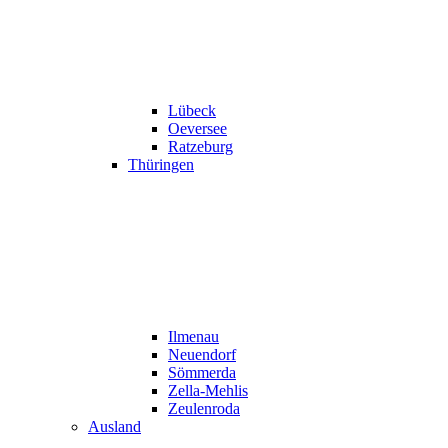
Lübeck
Oeversee
Ratzeburg
Thüringen
Ilmenau
Neuendorf
Sömmerda
Zella-Mehlis
Zeulenroda
Ausland