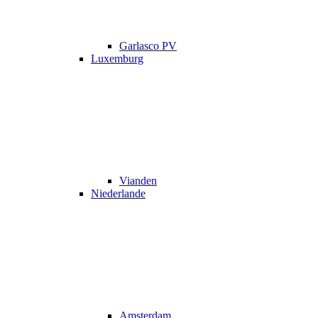
Garlasco PV
Luxemburg
Vianden
Niederlande
Amsterdam