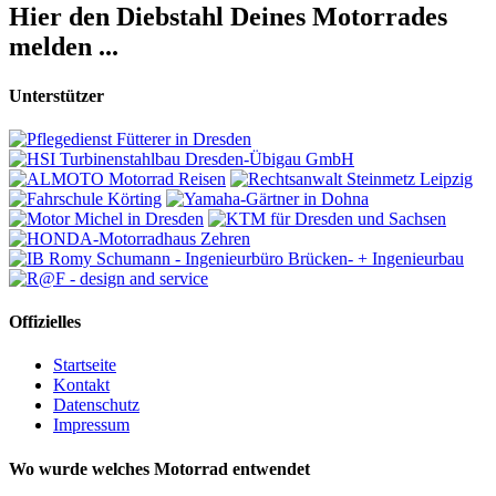
Hier den Diebstahl Deines Motorrades
melden ...
Unterstützer
Offizielles
Startseite
Kontakt
Datenschutz
Impressum
Wo wurde welches Motorrad entwendet