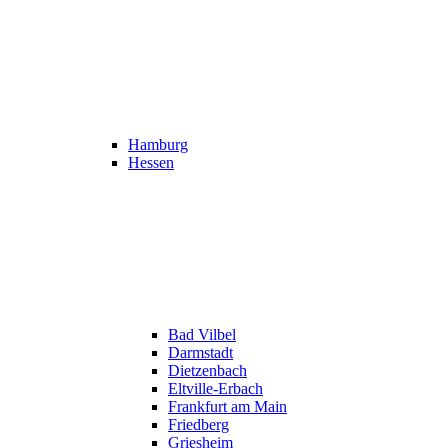
Hamburg
Hessen
Bad Vilbel
Darmstadt
Dietzenbach
Eltville-Erbach
Frankfurt am Main
Friedberg
Griesheim