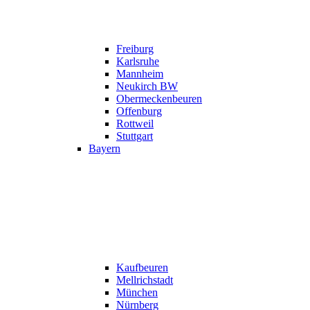
Freiburg
Karlsruhe
Mannheim
Neukirch BW
Obermeckenbeuren
Offenburg
Rottweil
Stuttgart
Bayern
Kaufbeuren
Mellrichstadt
München
Nürnberg