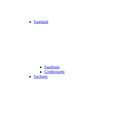
Saarland
Saarlouis
Großrosseln
Sachsen