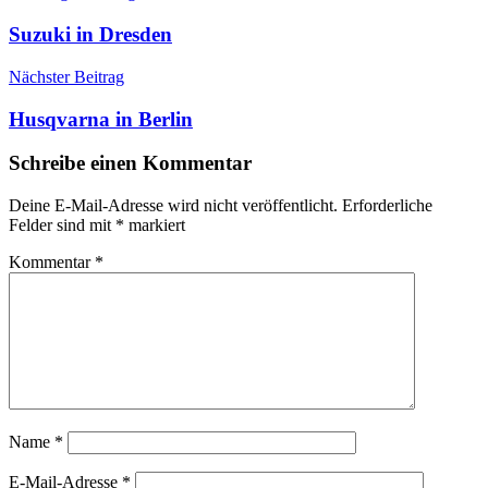
Suzuki in Dresden
Nächster Beitrag
Husqvarna in Berlin
Schreibe einen Kommentar
Deine E-Mail-Adresse wird nicht veröffentlicht.
Erforderliche
Felder sind mit
*
markiert
Kommentar
*
Name
*
E-Mail-Adresse
*