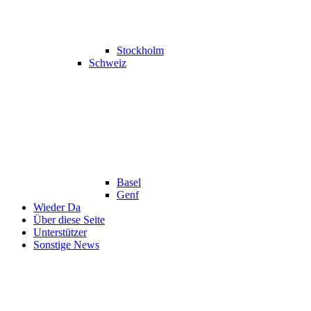
Stockholm
Schweiz
Basel
Genf
Wieder Da
Über diese Seite
Unterstützer
Sonstige News