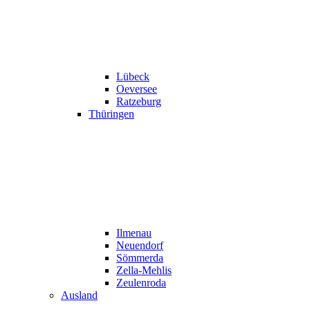
Lübeck
Oeversee
Ratzeburg
Thüringen
Ilmenau
Neuendorf
Sömmerda
Zella-Mehlis
Zeulenroda
Ausland