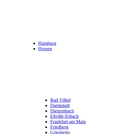
Hamburg
Hessen
Bad Vilbel
Darmstadt
Dietzenbach
Eltville-Erbach
Frankfurt am Main
Friedberg
Griesheim