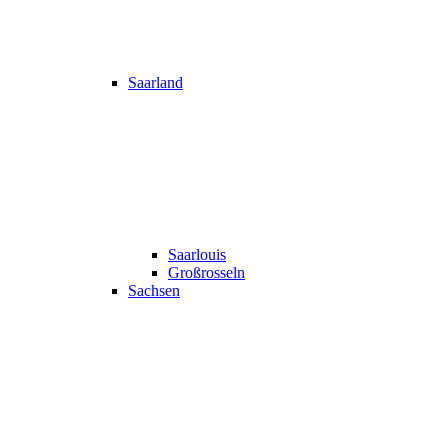
Saarland
Saarlouis
Großrosseln
Sachsen