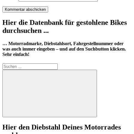
Hier die Datenbank für gestohlene Bikes
durchsuchen ...
… Motorradmarke, Diebstahlsort, Fahrgestellnummer oder
was auch immer eingeben – und auf den Suchbutton klicken.
Sehr einfach!
Suchen
nach:
Suchen
Hier den Diebstahl Deines Motorrades