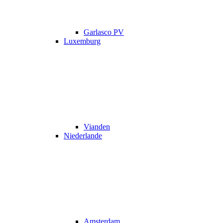
Garlasco PV
Luxemburg
Vianden
Niederlande
Amsterdam