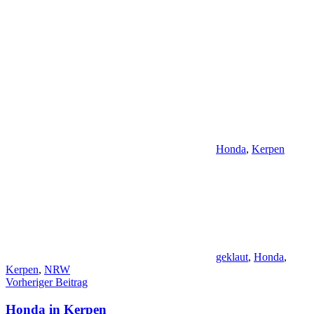
Honda
,
Kerpen
geklaut
,
Honda
,
Kerpen
,
NRW
Beitragsnavigation
Vorheriger Beitrag
Honda in Kerpen