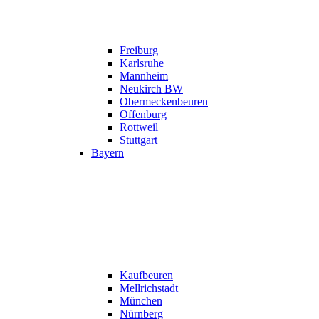
Freiburg
Karlsruhe
Mannheim
Neukirch BW
Obermeckenbeuren
Offenburg
Rottweil
Stuttgart
Bayern
Kaufbeuren
Mellrichstadt
München
Nürnberg