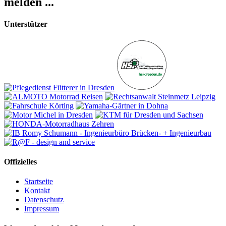
melden ...
Unterstützer
Offizielles
Startseite
Kontakt
Datenschutz
Impressum