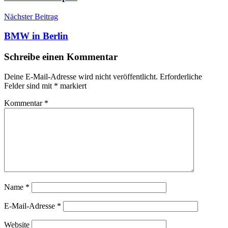
Nächster Beitrag
BMW in Berlin
Schreibe einen Kommentar
Deine E-Mail-Adresse wird nicht veröffentlicht.
Erforderliche
Felder sind mit
*
markiert
Kommentar
*
Name
*
E-Mail-Adresse
*
Website