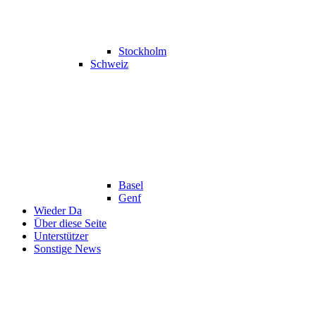
Stockholm
Schweiz
Basel
Genf
Wieder Da
Über diese Seite
Unterstützer
Sonstige News